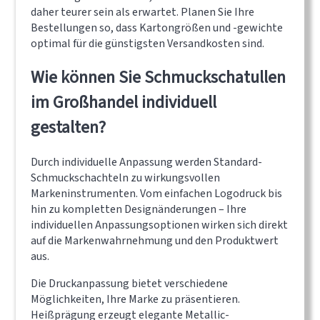
daher teurer sein als erwartet. Planen Sie Ihre
Bestellungen so, dass Kartongrößen und -gewichte
optimal für die günstigsten Versandkosten sind.
Wie können Sie Schmuckschatullen
im Großhandel individuell
gestalten?
Durch individuelle Anpassung werden Standard-
Schmuckschachteln zu wirkungsvollen
Markeninstrumenten. Vom einfachen Logodruck bis
hin zu kompletten Designänderungen – Ihre
individuellen Anpassungsoptionen wirken sich direkt
auf die Markenwahrnehmung und den Produktwert
aus.
Die Druckanpassung bietet verschiedene
Möglichkeiten, Ihre Marke zu präsentieren.
Heißprägung erzeugt elegante Metallic-