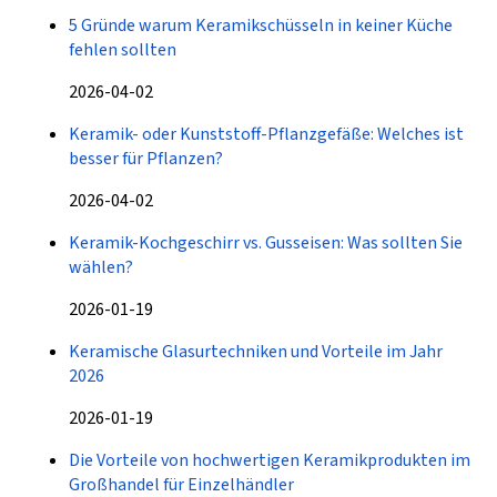
5 Gründe warum Keramikschüsseln in keiner Küche
fehlen sollten
2026-04-02
Keramik- oder Kunststoff-Pflanzgefäße: Welches ist
besser für Pflanzen?
2026-04-02
Keramik-Kochgeschirr vs. Gusseisen: Was sollten Sie
wählen?
2026-01-19
Keramische Glasurtechniken und Vorteile im Jahr
2026
2026-01-19
Die Vorteile von hochwertigen Keramikprodukten im
Großhandel für Einzelhändler