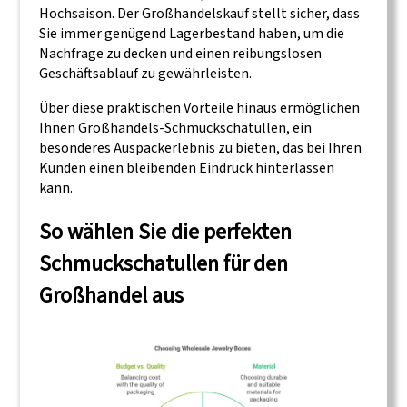
Hochsaison. Der Großhandelskauf stellt sicher, dass
Sie immer genügend Lagerbestand haben, um die
Nachfrage zu decken und einen reibungslosen
Geschäftsablauf zu gewährleisten.
Über diese praktischen Vorteile hinaus ermöglichen
Ihnen Großhandels-Schmuckschatullen, ein
besonderes Auspackerlebnis zu bieten, das bei Ihren
Kunden einen bleibenden Eindruck hinterlassen
kann.
So wählen Sie die perfekten
Schmuckschatullen für den
Großhandel aus