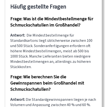
Häufig gestellte Fragen
Frage: Was ist die Mindestbestellmenge für
Schmuckschatullen im Großhandel?
Antwort:
Die Mindestbestellmenge für
Standardkartons liegt üblicherweise zwischen 100
und 500 Stück. Sonderanfertigungen erfordern oft
höhere Mindestbestellmengen, meist ab 500 bis
1000 Stück. Manche Lieferanten bieten niedrigere
Mindestbestellmengen an, allerdings zu höheren
Stückkosten.
Frage: Wie berechnen Sie die
Gewinnspannen beim Großhandel mit
Schmuckschatullen?
Antwort:
Die Standardgewinnspannen liegen je nach
Volumen und Anpassung zwischen 40 % und 60 %.