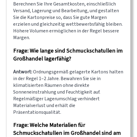
Berechnen Sie Ihre Gesamtkosten, einschließlich
Versand, Lagerung und Bearbeitung, und gestalten
Sie die Kartonpreise so, dass Sie gute Margen
erzielen und gleichzeitig wettbewerbsfähig bleiben.
Höhere Volumen ermöglichen in der Regel bessere
Margen.
Frage: Wie lange sind Schmuckschatullen im
Großhandel lagerfähig?
Antwort:
Ordnungsgemäß gelagerte Kartons halten
in der Regel 1–2 Jahre. Bewahren Sie sie in
klimatisierten Räumen ohne direkte
Sonneneinstrahlung und Feuchtigkeit auf.
Regelmäßiger Lagerumschlag verhindert
Materialverlust und erhält die
Präsentationsqualität.
Frage: Welche Materialien für
Schmuckschatullen im Großhandel sind am