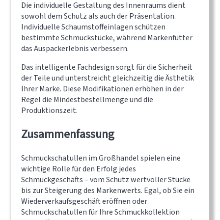
Die individuelle Gestaltung des Innenraums dient
sowohl dem Schutz als auch der Präsentation.
Individuelle Schaumstoffeinlagen schützen
bestimmte Schmuckstücke, während Markenfutter
das Auspackerlebnis verbessern.
Das intelligente Fachdesign sorgt für die Sicherheit
der Teile und unterstreicht gleichzeitig die Ästhetik
Ihrer Marke. Diese Modifikationen erhöhen in der
Regel die Mindestbestellmenge und die
Produktionszeit.
Zusammenfassung
Schmuckschatullen im Großhandel spielen eine
wichtige Rolle für den Erfolg jedes
Schmuckgeschäfts – vom Schutz wertvoller Stücke
bis zur Steigerung des Markenwerts. Egal, ob Sie ein
Wiederverkaufsgeschäft eröffnen oder
Schmuckschatullen für Ihre Schmuckkollektion