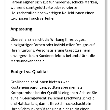
Farben eignen sich gut für moderne, schicke Marken,
während samtgefütterte oder verzierte
Holzschatullen hochwertigen Kollektionen einen
luxuriösen Touch verleihen.
Anpassung
Übersehen Sie nicht die Wirkung Ihres Logos,
einzigartiger Farben oder individueller Designs auf
Ihren Kartons. Personalisierung trägt zu einem
unvergesslichen Kundenerlebnis bei und stärkt die
Markenbekanntheit.
Budget vs. Qualität
Großhandelsoptionen bieten zwar
Kosteneinsparungen, sollten aber niemals
Kompromisse bei der Qualität eingehen. Achten Sie
auf ein Gleichgewicht zwischen Erschwinglichkeit
und Haltbarkeit, damit Ihre Schmuckschachteln
Ihren Schmuck schützen und gleichzeitig einen