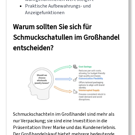
Praktische Aufbewahrungs- und
Anzeigefunktionen
Warum sollten Sie sich für
Schmuckschatullen im Großhandel
entscheiden?
Schmuckschachteln im Großhandel sind mehr als
nur Verpackung; sie sind eine Investition in die
Präsentation Ihrer Marke und das Kundenerlebnis.
Der Großhandelskauf bietet mehrere bedeutende