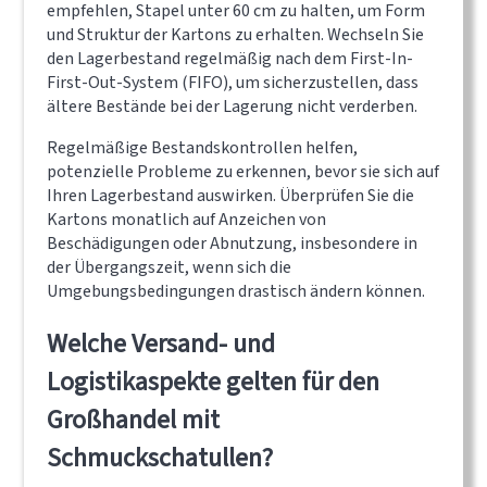
empfehlen, Stapel unter 60 cm zu halten, um Form
und Struktur der Kartons zu erhalten. Wechseln Sie
den Lagerbestand regelmäßig nach dem First-In-
First-Out-System (FIFO), um sicherzustellen, dass
ältere Bestände bei der Lagerung nicht verderben.
Regelmäßige Bestandskontrollen helfen,
potenzielle Probleme zu erkennen, bevor sie sich auf
Ihren Lagerbestand auswirken. Überprüfen Sie die
Kartons monatlich auf Anzeichen von
Beschädigungen oder Abnutzung, insbesondere in
der Übergangszeit, wenn sich die
Umgebungsbedingungen drastisch ändern können.
Welche Versand- und
Logistikaspekte gelten für den
Großhandel mit
Schmuckschatullen?