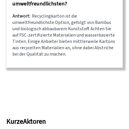
umweltfreundlichsten?
Antwort:
Recyclingkarton ist die
umweltfreundlichste Option, gefolgt von Bambus
und biologisch abbaubarem Kunststoff. Achten Sie
auf FSC-zertifizierte Materialien und wasserbasierte
Tinten. Einige Anbieter bieten mittlerweile Kartons
aus recycelten Materialien an, ohne dabei Abstriche
bei der Qualität zu machen.
KurzeAktoren