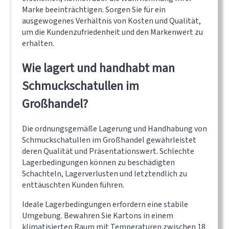
Marke beeinträchtigen. Sorgen Sie für ein
ausgewogenes Verhältnis von Kosten und Qualität,
um die Kundenzufriedenheit und den Markenwert zu
erhalten.
Wie lagert und handhabt man
Schmuckschatullen im
Großhandel?
Die ordnungsgemäße Lagerung und Handhabung von
Schmuckschatullen im Großhandel gewährleistet
deren Qualität und Präsentationswert. Schlechte
Lagerbedingungen können zu beschädigten
Schachteln, Lagerverlusten und letztendlich zu
enttäuschten Kunden führen.
Ideale Lagerbedingungen erfordern eine stabile
Umgebung. Bewahren Sie Kartons in einem
klimatisierten Raum mit Temperaturen zwischen 18