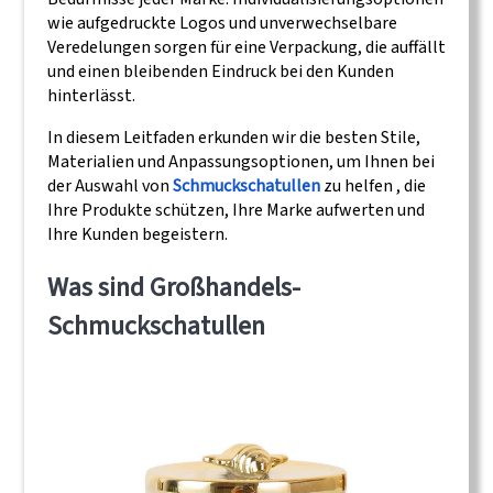
wie aufgedruckte Logos und unverwechselbare
Veredelungen sorgen für eine Verpackung, die auffällt
und einen bleibenden Eindruck bei den Kunden
hinterlässt.
In diesem Leitfaden erkunden wir die besten Stile,
Materialien und Anpassungsoptionen, um Ihnen bei
der Auswahl von
Schmuckschatullen
zu helfen , die
Ihre Produkte schützen, Ihre Marke aufwerten und
Ihre Kunden begeistern.
Was sind Großhandels-
Schmuckschatullen