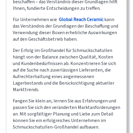
beschaffen – das Verständnis dieser Grundlagen hilft
Ihnen, fundierte Entscheidungen zu treffen.
Für Unternehmen wie
Global Reach Ceramic
kann
das Verständnis der Grundlagen der Beschaffung und
Verwendung dieser Boxen erhebliche Auswirkungen
auf den Geschäftsbetrieb haben.
Der Erfolg im Großhandel für Schmuckschatullen
hängt von der Balance zwischen Qualität, Kosten
und Kundenbedürfnissen ab. Konzentrieren Sie sich
auf die Suche nach zuverlässigen Lieferanten, die
Aufrechterhaltung eines angemessenen
Lagerbestands und die Berücksichtigung aktueller
Markttrends.
Fangen Sie klein an, lernen Sie aus Erfahrungen und
passen Sie sich den veränderten Marktanforderungen
an. Mit sorgfältiger Planung und Liebe zum Detail
können Sie ein erfolgreiches Unternehmen im
Schmuckschatullen-Großhandel aufbauen.