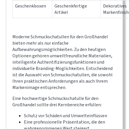
Geschenkboxen
Geschenkfertige
Dekoratives
Artikel
Markenfinish
Moderne Schmuckschatullen für den Großhandel
bieten mehr als nur einfache
Aufbewahrungsmöglichkeiten. Zu den heutigen
Optionen gehören umweltfreundliche Materialien,
intelligente Authentifizierungsfunktionen und
individuelle Branding-Möglichkeiten. Entscheidend
ist die Auswahl von Schmuckschatullen, die sowohl
Ihren praktischen Anforderungen als auch Ihrem
Markenimage entsprechen.
Eine hochwertige Schmuckschatulle für den
Großhandel sollte drei Kernbereiche erfüllen:
Schutz vor Schäden und Umwelteinflüssen
Eine professionelle Präsentation, die den
wahrgenommenen Wert steigert