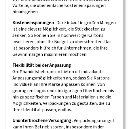
Vorteile, die über einfache Kosteneinsparungen
hinausgehen.
Kosteneinsparungen
: Der Einkauf in großen Mengen
ist eine clevere Möglichkeit, die Stückkosten zu
senken. So können Sie in hochwertige Kartons
investieren, ohne Ihr Budget zu überschreiten. Das
ist besonders hilfreich für Unternehmen, die ihre
Gewinnmargen maximieren möchten.
Flexibilität bei der Anpassung
:
Großhandelslieferanten bieten oft individuelle
Anpassungsmöglichkeiten an, sodass Sie Kartons
individuell an Ihre Marke anpassen können. Von
geprägten Logos und einzigartigen Oberflächen bis
hin zu spezifischen Farben und Materialien sind die
Möglichkeiten, Verpackungen zu gestalten, die zu
Ihrer Identität passen, endlos.
Ununterbrochene Versorgung
: Verpackungsmangel
kann Ihren Betrieb stören, insbesondere in der