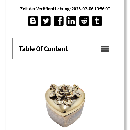
Zeit der Veröffentlichung: 2025-02-06 10:56:07
Table Of Content