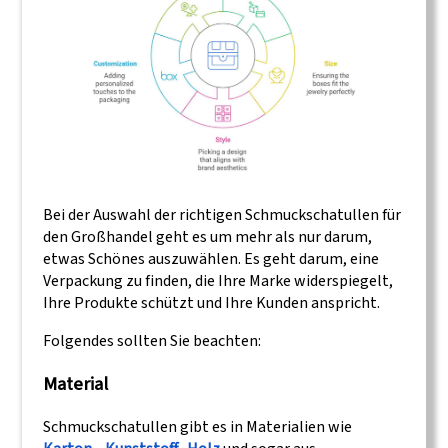
Bei der Auswahl der richtigen Schmuckschatullen für
den Großhandel geht es um mehr als nur darum,
etwas Schönes auszuwählen. Es geht darum, eine
Verpackung zu finden, die Ihre Marke widerspiegelt,
Ihre Produkte schützt und Ihre Kunden anspricht.
Folgendes sollten Sie beachten:
Material
Schmuckschatullen gibt es in Materialien wie