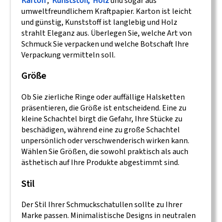
Karton
,
Kunststoff,
Holz
und sogar aus
umweltfreundlichem Kraftpapier. Karton ist leicht
und günstig, Kunststoff ist langlebig und Holz
strahlt Eleganz aus. Überlegen Sie, welche Art von
Schmuck Sie verpacken und welche Botschaft Ihre
Verpackung vermitteln soll.
Größe
Ob Sie zierliche Ringe oder auffällige Halsketten
präsentieren, die Größe ist entscheidend. Eine zu
kleine Schachtel birgt die Gefahr, Ihre Stücke zu
beschädigen, während eine zu große Schachtel
unpersönlich oder verschwenderisch wirken kann.
Wählen Sie Größen, die sowohl praktisch als auch
ästhetisch auf Ihre Produkte abgestimmt sind.
Stil
Der Stil Ihrer Schmuckschatullen sollte zu Ihrer
Marke passen. Minimalistische Designs in neutralen