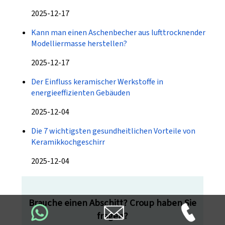
2025-12-17
Kann man einen Aschenbecher aus lufttrocknender
Modelliermasse herstellen?
2025-12-17
Der Einfluss keramischer Werkstoffe in
energieeffizienten Gebäuden
2025-12-04
Die 7 wichtigsten gesundheitlichen Vorteile von
Keramikkochgeschirr
2025-12-04
Brauche einen Abschitt? Croup haben Sie
fragen?