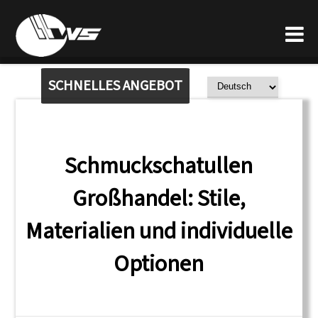
SCHNELLES ANGEBOT
Schmuckschatullen
Großhandel: Stile,
Materialien und individuelle
Optionen