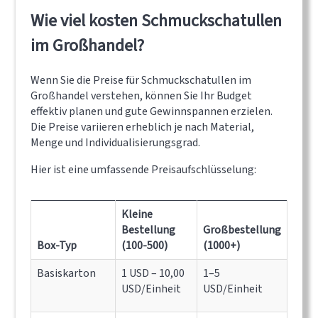
Wie viel kosten Schmuckschatullen
im Großhandel?
Wenn Sie die Preise für Schmuckschatullen im
Großhandel verstehen, können Sie Ihr Budget
effektiv planen und gute Gewinnspannen erzielen.
Die Preise variieren erheblich je nach Material,
Menge und Individualisierungsgrad.
Hier ist eine umfassende Preisaufschlüsselung:
Kleine
Bestellung
Großbestellung
Box-Typ
(100-500)
(1000+)
Basiskarton
1 USD – 10,00
1–5
USD/Einheit
USD/Einheit