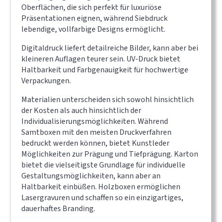
Oberflächen, die sich perfekt für luxuriöse
Präsentationen eignen, während Siebdruck
lebendige, vollfarbige Designs ermöglicht.
Digitaldruck liefert detailreiche Bilder, kann aber bei
kleineren Auflagen teurer sein. UV-Druck bietet
Haltbarkeit und Farbgenauigkeit für hochwertige
Verpackungen.
Materialien unterscheiden sich sowohl hinsichtlich
der Kosten als auch hinsichtlich der
Individualisierungsmöglichkeiten. Während
Samtboxen mit den meisten Druckverfahren
bedruckt werden können, bietet Kunstleder
Möglichkeiten zur Prägung und Tiefprägung. Karton
bietet die vielseitigste Grundlage für individuelle
Gestaltungsmöglichkeiten, kann aber an
Haltbarkeit einbüßen. Holzboxen ermöglichen
Lasergravuren und schaffen so ein einzigartiges,
dauerhaftes Branding.