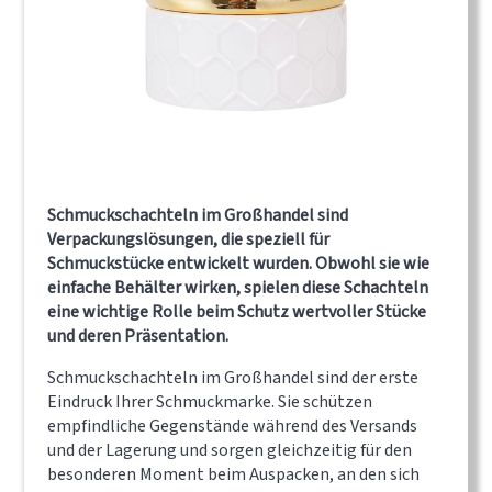
Schmuckschachteln im Großhandel sind
Verpackungslösungen, die speziell für
Schmuckstücke entwickelt wurden. Obwohl sie wie
einfache Behälter wirken, spielen diese Schachteln
eine wichtige Rolle beim Schutz wertvoller Stücke
und deren Präsentation.
Schmuckschachteln im Großhandel sind der erste
Eindruck Ihrer Schmuckmarke. Sie schützen
empfindliche Gegenstände während des Versands
und der Lagerung und sorgen gleichzeitig für den
besonderen Moment beim Auspacken, an den sich