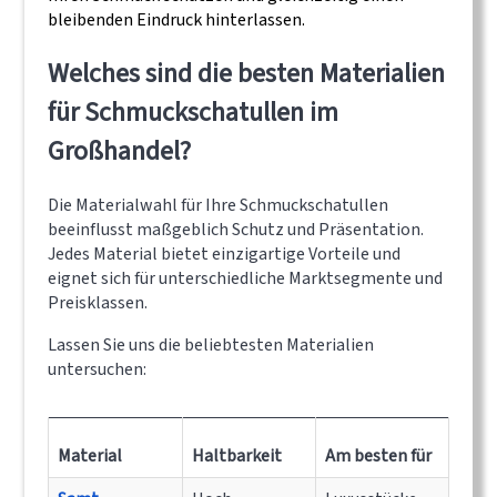
bleibenden Eindruck hinterlassen.
Welches sind die besten Materialien
für Schmuckschatullen im
Großhandel?
Die Materialwahl für Ihre Schmuckschatullen
beeinflusst maßgeblich Schutz und Präsentation.
Jedes Material bietet einzigartige Vorteile und
eignet sich für unterschiedliche Marktsegmente und
Preisklassen.
Lassen Sie uns die beliebtesten Materialien
untersuchen:
Material
Haltbarkeit
Am besten für