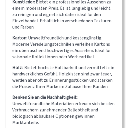
Kunstleder:
Bietet ein professionelles Aussehen zu
einem moderaten Preis. Es ist langlebig und leicht
zu reinigen und eignet sich daher ideal für den
Einzelhandel. Erhältlich in verschiedenen Texturen
und Farben.
Karton:
Umweltfreundlich und kostengünstig.
Moderne Veredelungstechniken verleihen Kartons
ein überraschend hochwertiges Aussehen. Ideal für
saisonale Kollektionen oder Werbeartikel.
Holz:
Bietet höchste Haltbarkeit und vermittelt ein
handwerkliches Gefühl. Holzkisten sind zwar teuer,
werden aber oft zu Erinnerungsstücken und stärken
die Präsenz Ihrer Marke im Zuhause Ihrer Kunden.
Denken Sie an die Nachhaltigkeit:
Umweltfreundliche Materialien erfreuen sich bei den
Verbrauchern zunehmender Beliebtheit und
biologisch abbaubare Optionen gewinnen
Marktanteile.