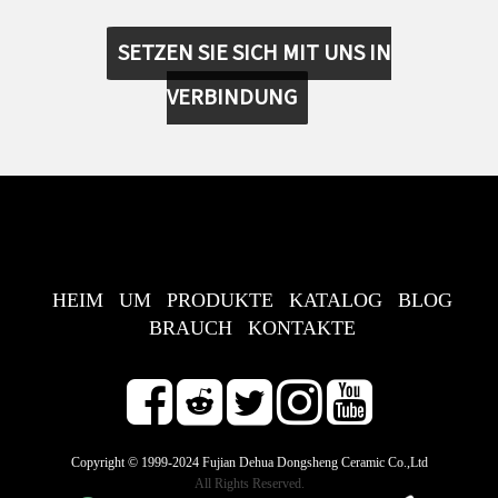
SETZEN SIE SICH MIT UNS IN
VERBINDUNG
HEIM
UM
PRODUKTE
KATALOG
BLOG
BRAUCH
KONTAKTE
Copyright © 1999-2024 Fujian Dehua Dongsheng Ceramic Co.,Ltd
All Rights Reserved.