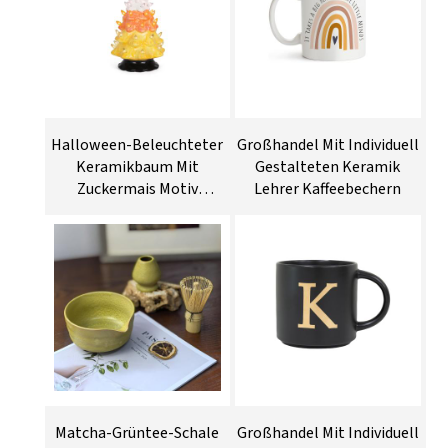
Halloween-Beleuchteter
Großhandel Mit Individuell
Keramikbaum Mit
Gestalteten Keramik
Zuckermais Motiv
Lehrer Kaffeebechern
Großhandel
Matcha-Grüntee-Schale
Großhandel Mit Individuell