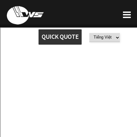
QUICK QUOTE