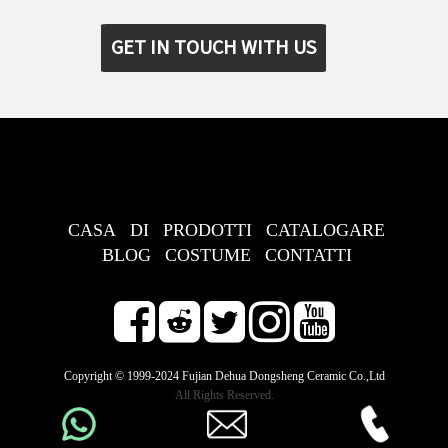
GET IN TOUCH WITH US
CASA
DI
PRODOTTI
CATALOGARE
BLOG
COSTUME
CONTATTI
Copyright © 1999-2024 Fujian Dehua Dongsheng Ceramic Co.,Ltd
All Rights Reserved.