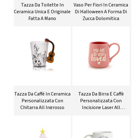
Tazza Da Toilette In
Vaso Per Fiori In Ceramica
Ceramica Unica E Originale
Di Halloween A Forma Di
Fatta A Mano
Zucca Dolomitica
Tazza Da Caffè In Ceramica
Tazza Da Birra E Caffè
Personalizzata Con
Personalizzata Con
Chitarra All Ingrosso
Incisione Laser All
Ingrosso