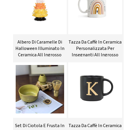
Albero Di Caramelle Di
Tazza Da Caffè In Ceramica
Halloween Illuminato In
Personalizzata Per
Ceramica All Ingrosso
Insegnanti All Ingrosso
Set Di Ciotola E Frusta In
Tazza Da Caffè In Ceramica