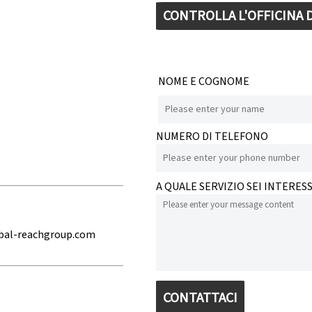
CONTROLLA L'OFFICINA
NOME E COGNOME
NUMERO DI TELEFONO
A QUALE SERVIZIO SEI INTERES
bal-reachgroup.com
CONTATTACI