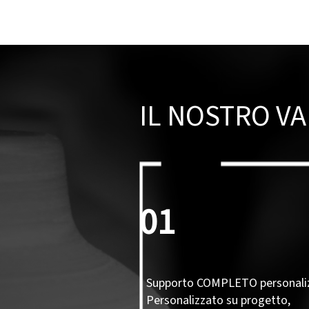
IL NOSTRO V
01
Supporto COMPLETO personali
Personalizzato su progetto,