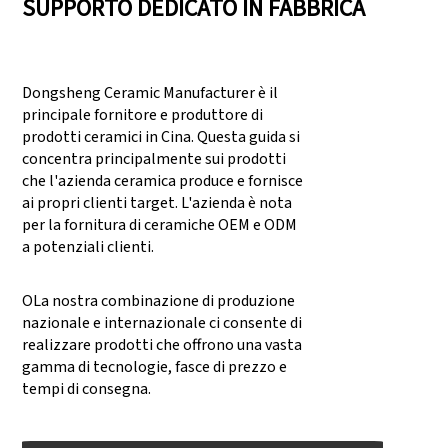
SUPPORTO DEDICATO IN FABBRICA
Dongsheng Ceramic Manufacturer è il
principale fornitore e produttore di
prodotti ceramici in Cina. Questa guida si
concentra principalmente sui prodotti
che l'azienda ceramica produce e fornisce
ai propri clienti target. L'azienda è nota
per la fornitura di ceramiche OEM e ODM
a potenziali clienti.
OLa nostra combinazione di produzione
nazionale e internazionale ci consente di
realizzare prodotti che offrono una vasta
gamma di tecnologie, fasce di prezzo e
tempi di consegna.