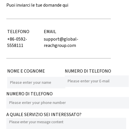
Puoi inviarci le tue domande qui
TELEFONO
EMAIL
+86-0592-
support@global-
5558111
reachgroup.com
NOME E COGNOME
NUMERO DI TELEFONO
NUMERO DI TELEFONO
A QUALE SERVIZIO SEI INTERESSATO?