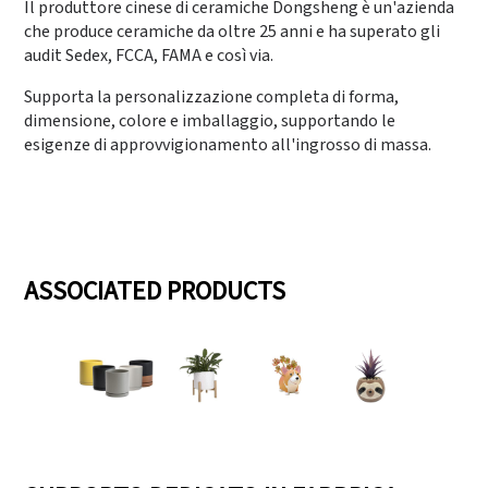
Il produttore cinese di ceramiche Dongsheng è un'azienda
che produce ceramiche da oltre 25 anni e ha superato gli
audit Sedex, FCCA, FAMA e così via.
Supporta la personalizzazione completa di forma,
dimensione, colore e imballaggio, supportando le
esigenze di approvvigionamento all'ingrosso di massa.
ASSOCIATED PRODUCTS