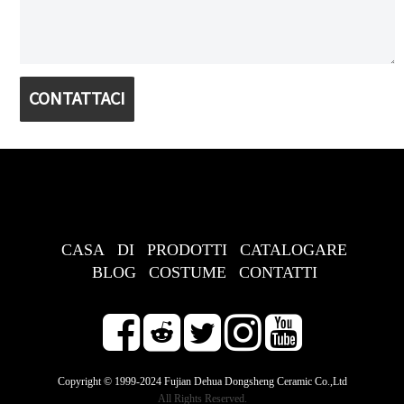
CONTATTACI
CASA
DI
PRODOTTI
CATALOGARE
BLOG
COSTUME
CONTATTI
Copyright © 1999-2024 Fujian Dehua Dongsheng Ceramic Co.,Ltd
All Rights Reserved.