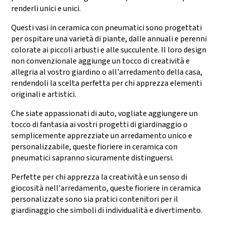
renderli unici e unici.
Questi vasi in ceramica con pneumatici sono progettati
per ospitare una varietà di piante, dalle annuali e perenni
colorate ai piccoli arbusti e alle succulente. Il loro design
non convenzionale aggiunge un tocco di creatività e
allegria al vostro giardino o all'arredamento della casa,
rendendoli la scelta perfetta per chi apprezza elementi
originali e artistici.
Che siate appassionati di auto, vogliate aggiungere un
tocco di fantasia ai vostri progetti di giardinaggio o
semplicemente apprezziate un arredamento unico e
personalizzabile, queste fioriere in ceramica con
pneumatici sapranno sicuramente distinguersi.
Perfette per chi apprezza la creatività e un senso di
giocosità nell'arredamento, queste fioriere in ceramica
personalizzate sono sia pratici contenitori per il
giardinaggio che simboli di individualità e divertimento.