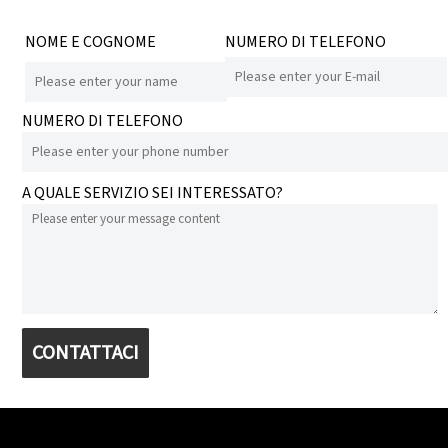
NOME E COGNOME
NUMERO DI TELEFONO
NUMERO DI TELEFONO
A QUALE SERVIZIO SEI INTERESSATO?
CONTATTACI