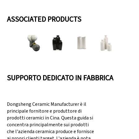
ASSOCIATED PRODUCTS
SUPPORTO DEDICATO IN FABBRICA
Dongsheng Ceramic Manufacturer è il
principale fornitore e produttore di
prodotti ceramici in Cina. Questa guida si
concentra principalmente sui prodotti
che l'azienda ceramica produce e fornisce
ai propri clienti target. L'azienda è nota