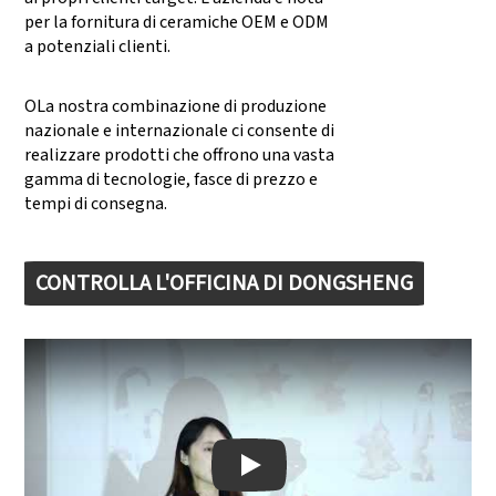
per la fornitura di ceramiche OEM e ODM
a potenziali clienti.
OLa nostra combinazione di produzione
nazionale e internazionale ci consente di
realizzare prodotti che offrono una vasta
gamma di tecnologie, fasce di prezzo e
tempi di consegna.
CONTROLLA L'OFFICINA DI DONGSHENG