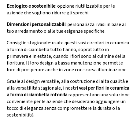
Ecologico e sostenibile:
opzione riutilizzabile per le
aziende che vogliono ridurre gli sprechi.
Dimensioni personalizzabili:
personalizza i vasi in base al
tuo arredamento o alle tue esigenze specifiche.
Consiglio stagionale: usate questi vasi circolari in ceramica
a forma di ciambella tutto l'anno, soprattutto in
primavera e in estate, quando i fiori sono al culmine della
fioritura. Il loro design a bassa manutenzione permette
loro di prosperare anche in zone con scarsa illuminazione.
Grazie al design versatile, alla costruzione di alta qualità e
alla versatilità stagionale, i nostri
vasi per fiori in ceramica
a forma di ciambella rotonda
rappresentano una soluzione
conveniente per le aziende che desiderano aggiungere un
tocco di eleganza senza compromettere la durata o la
sostenibilità.