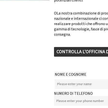
potenziali clienti.
OLa nostra combinazione di pro
nazionale e internazionale ci co
realizzare prodotti che offrono 
gamma di tecnologie, fasce di pr
consegna.
CONTROLLA L'OFFICINA
NOME E COGNOME
NUMERO DI TELEFONO