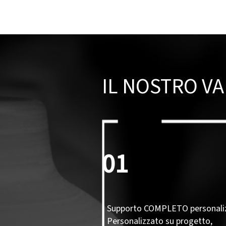
IL NOSTRO V
01
Supporto COMPLETO personali
Personalizzato su progetto,