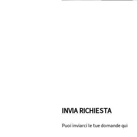
INVIA RICHIESTA
Puoi inviarci le tue domande qui