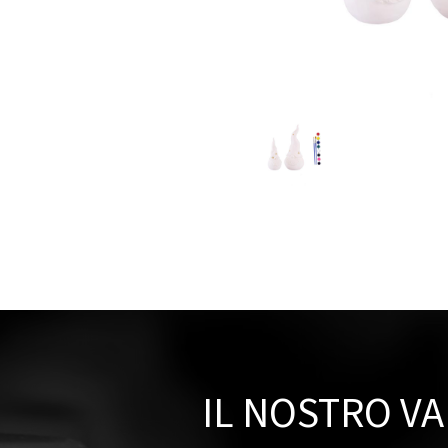
IL NOSTRO V