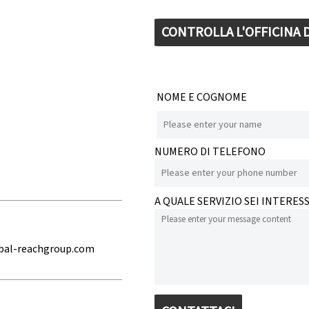
CONTROLLA L'OFFICINA
NOME E COGNOME
NUMERO DI TELEFONO
A QUALE SERVIZIO SEI INTERES
bal-reachgroup.com