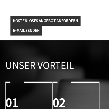
KOSTENLOSES ANGEBOT ANFORDERN
E-MAIL SENDEN
UNSER VORTEIL
01
02