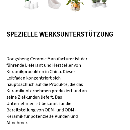
SPEZIELLE WERKSUNTERSTÜTZUNG
Dongsheng Ceramic Manufacturer ist der
führende Lieferant und Hersteller von
Keramikprodukten in China. Dieser
Leitfaden konzentriert sich
hauptsächlich auf die Produkte, die das
Keramikunternehmen produziert und an
seine Zielkunden liefert. Das
Unternehmen ist bekannt für die
Bereitstellung von OEM- und ODM-
Keramik für potenzielle Kunden und
Abnehmer.