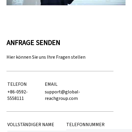
ANFRAGE SENDEN
Hier können Sie uns Ihre Fragen stellen
TELEFON
EMAIL
+86-0592-
support@global-
5558111
reachgroup.com
VOLLSTÄNDIGER NAME
TELEFONNUMMER