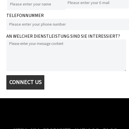
TELEFONNUMMER
AN WELCHER DIENSTLEISTUNG SIND SIE INTERESSIERT?
CONNECT US