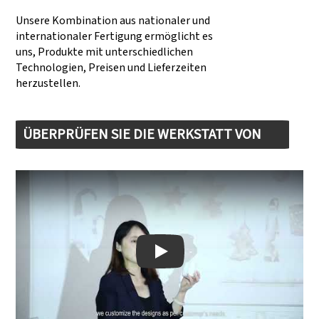
Unsere Kombination aus nationaler und
internationaler Fertigung ermöglicht es
uns, Produkte mit unterschiedlichen
Technologien, Preisen und Lieferzeiten
herzustellen.
ÜBERPRÜFEN SIE DIE WERKSTATT VON
DONGSHENG
Play: Keynote (Google I/O '18)