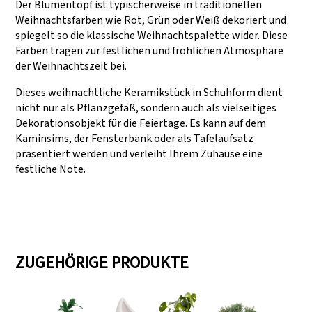
Der Blumentopf ist typischerweise in traditionellen
Weihnachtsfarben wie Rot, Grün oder Weiß dekoriert und
spiegelt so die klassische Weihnachtspalette wider. Diese
Farben tragen zur festlichen und fröhlichen Atmosphäre
der Weihnachtszeit bei.
Dieses weihnachtliche Keramikstück in Schuhform dient
nicht nur als Pflanzgefäß, sondern auch als vielseitiges
Dekorationsobjekt für die Feiertage. Es kann auf dem
Kaminsims, der Fensterbank oder als Tafelaufsatz
präsentiert werden und verleiht Ihrem Zuhause eine
festliche Note.
ZUGEHÖRIGE PRODUKTE