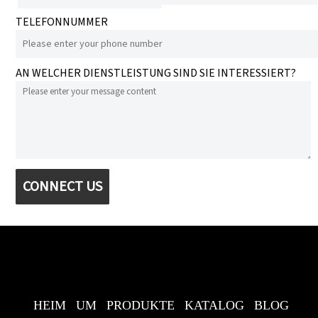
TELEFONNUMMER
AN WELCHER DIENSTLEISTUNG SIND SIE INTERESSIERT?
CONNECT US
HEIM
UM
PRODUKTE
KATALOG
BLOG