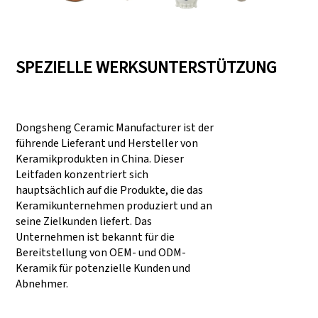
SPEZIELLE WERKSUNTERSTÜTZUNG
Dongsheng Ceramic Manufacturer ist der
führende Lieferant und Hersteller von
Keramikprodukten in China. Dieser
Leitfaden konzentriert sich
hauptsächlich auf die Produkte, die das
Keramikunternehmen produziert und an
seine Zielkunden liefert. Das
Unternehmen ist bekannt für die
Bereitstellung von OEM- und ODM-
Keramik für potenzielle Kunden und
Abnehmer.