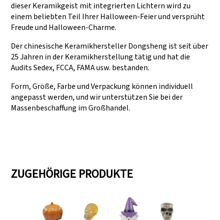
dieser Keramikgeist mit integrierten Lichtern wird zu
einem beliebten Teil Ihrer Halloween-Feier und versprüht
Freude und Halloween-Charme.
Der chinesische Keramikhersteller Dongsheng ist seit über
25 Jahren in der Keramikherstellung tätig und hat die
Audits Sedex, FCCA, FAMA usw. bestanden.
Form, Größe, Farbe und Verpackung können individuell
angepasst werden, und wir unterstützen Sie bei der
Massenbeschaffung im Großhandel.
ZUGEHÖRIGE PRODUKTE