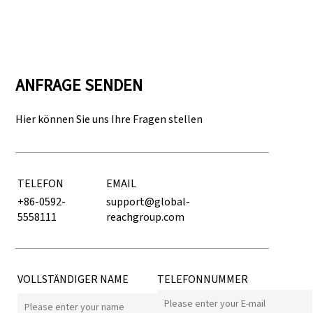
ANFRAGE SENDEN
Hier können Sie uns Ihre Fragen stellen
TELEFON
EMAIL
+86-0592-
support@global-
5558111
reachgroup.com
VOLLSTÄNDIGER NAME
TELEFONNUMMER