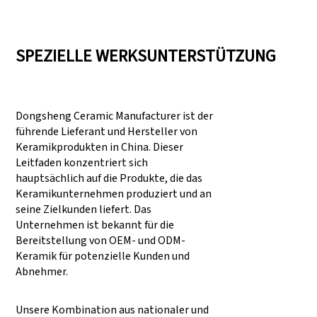
SPEZIELLE WERKSUNTERSTÜTZUNG
Dongsheng Ceramic Manufacturer ist der
führende Lieferant und Hersteller von
Keramikprodukten in China. Dieser
Leitfaden konzentriert sich
hauptsächlich auf die Produkte, die das
Keramikunternehmen produziert und an
seine Zielkunden liefert. Das
Unternehmen ist bekannt für die
Bereitstellung von OEM- und ODM-
Keramik für potenzielle Kunden und
Abnehmer.
Unsere Kombination aus nationaler und