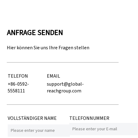
ANFRAGE SENDEN
Hier können Sie uns Ihre Fragen stellen
TELEFON
EMAIL
+86-0592-
support@global-
5558111
reachgroup.com
VOLLSTÄNDIGER NAME
TELEFONNUMMER