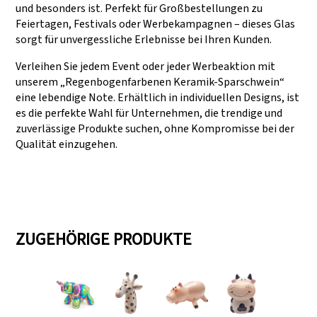
und besonders ist. Perfekt für Großbestellungen zu
Feiertagen, Festivals oder Werbekampagnen – dieses Glas
sorgt für unvergessliche Erlebnisse bei Ihren Kunden.
Verleihen Sie jedem Event oder jeder Werbeaktion mit
unserem „Regenbogenfarbenen Keramik-Sparschwein“
eine lebendige Note. Erhältlich in individuellen Designs, ist
es die perfekte Wahl für Unternehmen, die trendige und
zuverlässige Produkte suchen, ohne Kompromisse bei der
Qualität einzugehen.
ZUGEHÖRIGE PRODUKTE