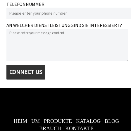
TELEFONNUMMER
AN WELCHER DIENSTLEISTUNG SIND SIE INTERESSIERT?
CONNECT US
HEIM
UM
PRODUKTE
KATALOG
BLOG
BRAUCH
KONTAKTE