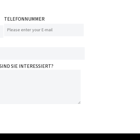
TELEFONNUMMER
IND SIE INTERESSIERT?