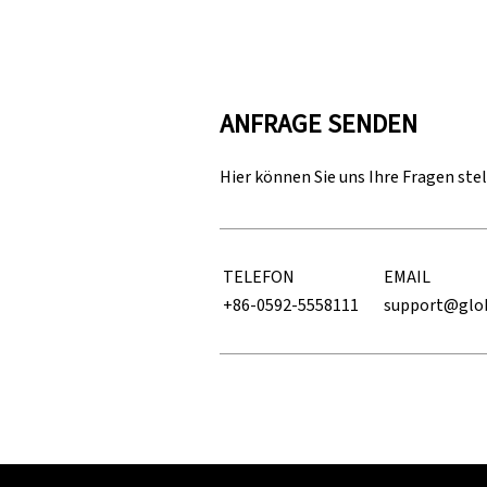
ANFRAGE SENDEN
Hier können Sie uns Ihre Fragen ste
TELEFON
EMAIL
+86-0592-5558111
support@glo