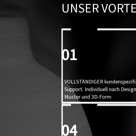
UNSER VORTE
01
VOLLSTÄNDIGER kundenspezifi
Support. Individuell nach Design
Muster und 3D-Form
04