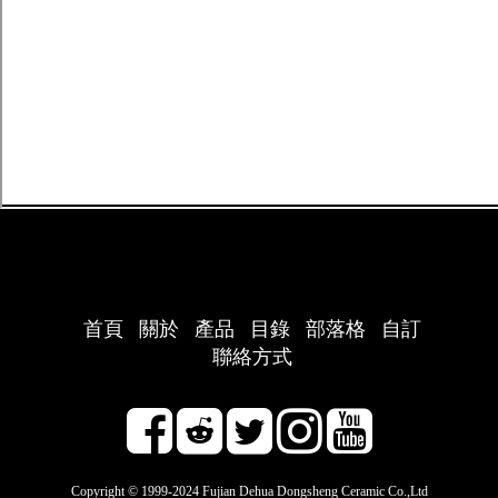
首頁
關於
產品
目錄
部落格
自訂
聯絡方式
Copyright © 1999-2024 Fujian Dehua Dongsheng Ceramic Co.,Ltd