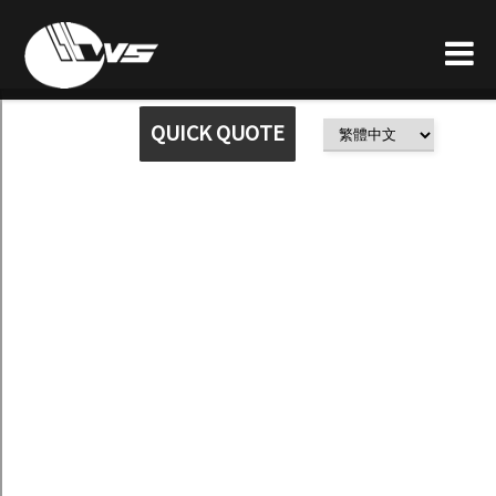
QUICK QUOTE