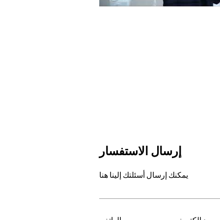
إرسال الاستفسار
يمكنك إرسال أسئلتك إلينا هنا