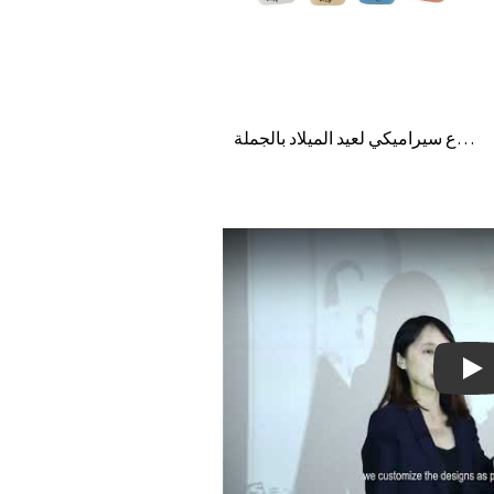
حامل شموع سيراميكي لعيد الميلاد بالجملة
Pla