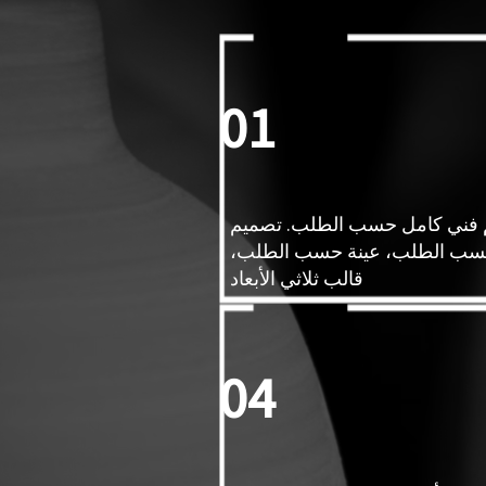
01
فني كامل حسب الطلب. تصميم
ب الطلب، عينة حسب الطلب،
قالب ثلاثي الأبعاد
04