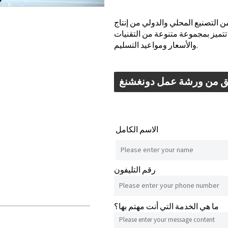
 من التصنيع المحلي والدولي من إنتاج
تميز بمجموعة متنوعة من التقنيات
والأسعار ومواعيد التسليم.
 من ورشة عمل دونغشنغ
الاسم الكامل
رقم التليفون
ما هي الخدمة التي أنت مهتم بها؟