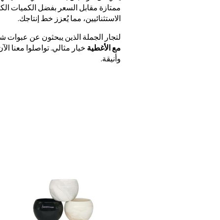
ممتازة مقابل السعر بفضل الكميات الكبيرة
الاستثنائيين، مما يُعزز خط إنتاجك.
لتجار الجملة الذين يبحثون عن عبوات شمو
مع الأغطية
خيار مثالي. تواصلوا معنا ا
وأنيقة.