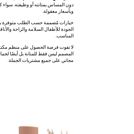
دون المساس بمتانته أو وظيفته. سواء ك
وبأسعار معقولة.
خيارات مُصممة حسب الطلب متوفرة بأسع
الجودة للأطفال السلامة والراحة والأن
المناسب.
لا تفوت فرصة الحصول على منظم مكتب 
المصمم ليس فقط للمتانة بل أيضًا لجمال
مجاني على جميع مشتريات الجملة.