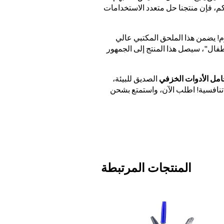
م، فإن منتجنا حل متعدد الاستخدامات
! يضمن هذا الملحق المكتبي عالي
فال"، سيصل هذا المنتج إلى الجمهور
امل الأدوات الخزفي
الصديق للبيئة،
 تنافسية! اطلب الآن، واستمتع بشحن
المنتجات المرتبطة