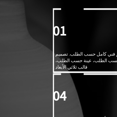
01
فني كامل حسب الطلب. تصميم
ب الطلب، عينة حسب الطلب،
قالب ثلاثي الأبعاد
04