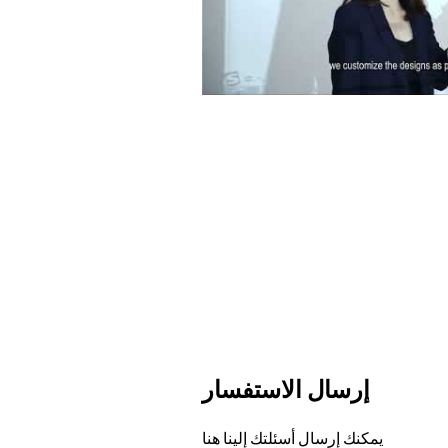
Pla
إرسال الاستفسار
يمكنك إرسال أسئلتك إلينا هنا