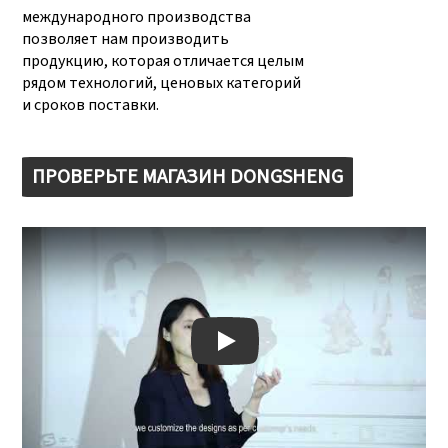
международного производства
позволяет нам производить
продукцию, которая отличается целым
рядом технологий, ценовых категорий
и сроков поставки.
ПРОВЕРЬТЕ МАГАЗИН DONGSHENG
Play: Keynote (Google I/O '18)