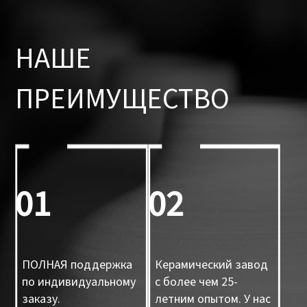
НАШЕ
ПРЕИМУЩЕСТВО
01
02
ПОЛНАЯ поддержка
Керамический завод
по индивидуальному
с более чем 25-
заказу.
летним опытом. У нас