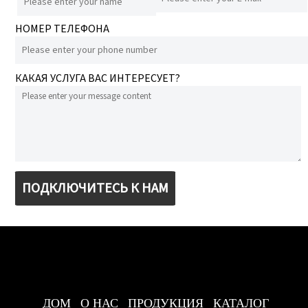
НОМЕР ТЕЛЕФОНА
КАКАЯ УСЛУГА ВАС ИНТЕРЕСУЕТ?
ПОДКЛЮЧИТЕСЬ К НАМ
ДОМ
О НАС
ПРОДУКЦИЯ
КАТАЛОГ