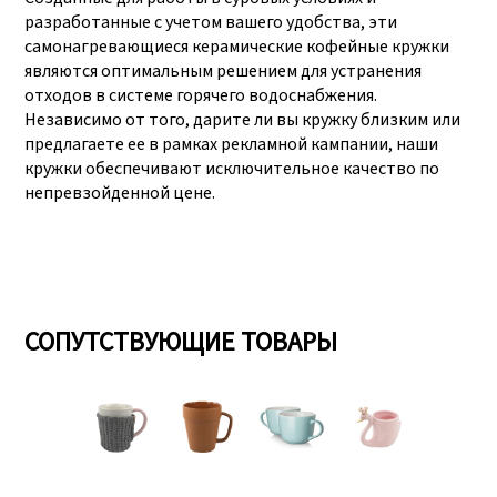
разработанные с учетом вашего удобства, эти
самонагревающиеся керамические кофейные кружки
являются оптимальным решением для устранения
отходов в системе горячего водоснабжения.
Независимо от того, дарите ли вы кружку близким или
предлагаете ее в рамках рекламной кампании, наши
кружки обеспечивают исключительное качество по
непревзойденной цене.
СОПУТСТВУЮЩИЕ ТОВАРЫ