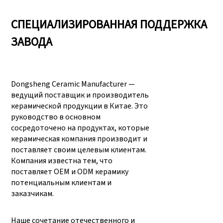
СПЕЦИАЛИЗИРОВАННАЯ ПОДДЕРЖКА
ЗАВОДА
Dongsheng Ceramic Manufacturer —
ведущий поставщик и производитель
керамической продукции в Китае. Это
руководство в основном
сосредоточено на продуктах, которые
керамическая компания производит и
поставляет своим целевым клиентам.
Компания известна тем, что
поставляет OEM и ODM керамику
потенциальным клиентам и
заказчикам.
Наше сочетание отечественного и