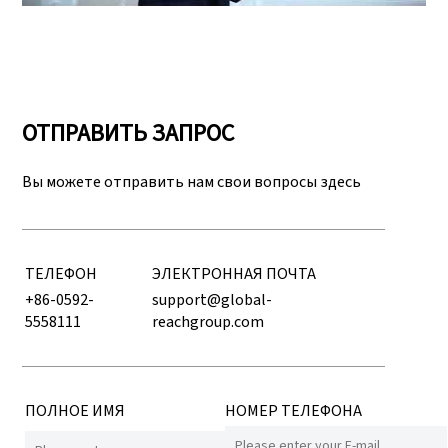
ОТПРАВИТЬ ЗАПРОС
Вы можете отправить нам свои вопросы здесь
ТЕЛЕФОН
ЭЛЕКТРОННАЯ ПОЧТА
+86-0592-
support@global-
5558111
reachgroup.com
ПОЛНОЕ ИМЯ
НОМЕР ТЕЛЕФОНА