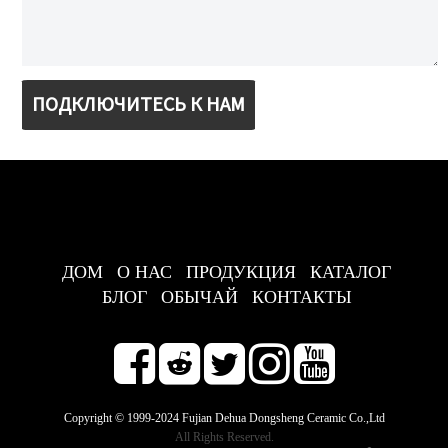
ПОДКЛЮЧИТЕСЬ К НАМ
ДОМ
О НАС
ПРОДУКЦИЯ
КАТАЛОГ
БЛОГ
ОБЫЧАЙ
КОНТАКТЫ
Copyright © 1999-2024 Fujian Dehua Dongsheng Ceramic Co.,Ltd
All Rights Reserved.