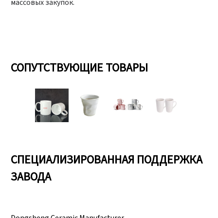
массовых закупок.
СОПУТСТВУЮЩИЕ ТОВАРЫ
СПЕЦИАЛИЗИРОВАННАЯ ПОДДЕРЖКА
ЗАВОДА