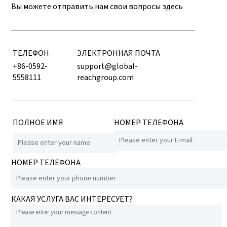
Вы можете отправить нам свои вопросы здесь
ТЕЛЕФОН
ЭЛЕКТРОННАЯ ПОЧТА
+86-0592-
support@global-
5558111
reachgroup.com
ПОЛНОЕ ИМЯ
НОМЕР ТЕЛЕФОНА
НОМЕР ТЕЛЕФОНА
КАКАЯ УСЛУГА ВАС ИНТЕРЕСУЕТ?