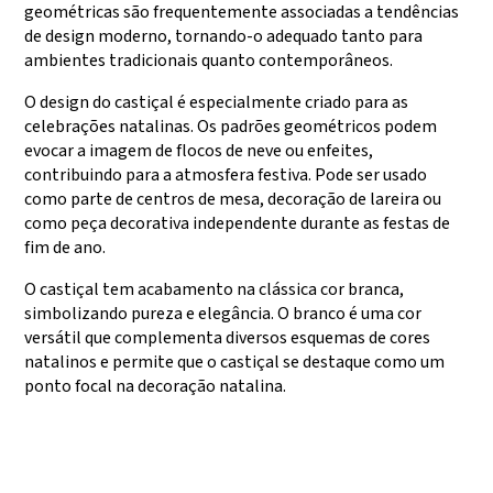
geométricas são frequentemente associadas a tendências
de design moderno, tornando-o adequado tanto para
ambientes tradicionais quanto contemporâneos.
O design do castiçal é especialmente criado para as
celebrações natalinas. Os padrões geométricos podem
evocar a imagem de flocos de neve ou enfeites,
contribuindo para a atmosfera festiva. Pode ser usado
como parte de centros de mesa, decoração de lareira ou
como peça decorativa independente durante as festas de
fim de ano.
O castiçal tem acabamento na clássica cor branca,
simbolizando pureza e elegância. O branco é uma cor
versátil que complementa diversos esquemas de cores
natalinos e permite que o castiçal se destaque como um
ponto focal na decoração natalina.