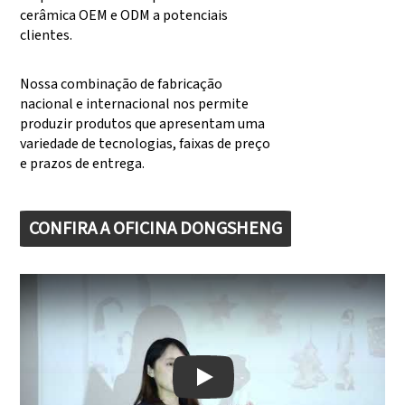
cerâmica OEM e ODM a potenciais
clientes.
Nossa combinação de fabricação
nacional e internacional nos permite
produzir produtos que apresentam uma
variedade de tecnologias, faixas de preço
e prazos de entrega.
CONFIRA A OFICINA DONGSHENG