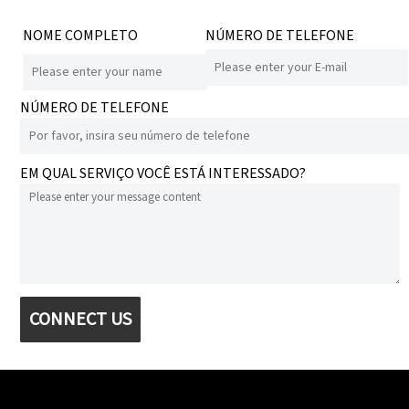
NOME COMPLETO
NÚMERO DE TELEFONE
NÚMERO DE TELEFONE
EM QUAL SERVIÇO VOCÊ ESTÁ INTERESSADO?
CONNECT US