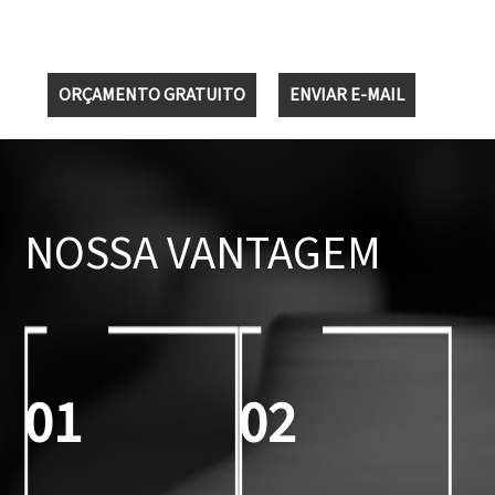
ORÇAMENTO GRATUITO
ENVIAR E-MAIL
NOSSA VANTAGEM
01
02