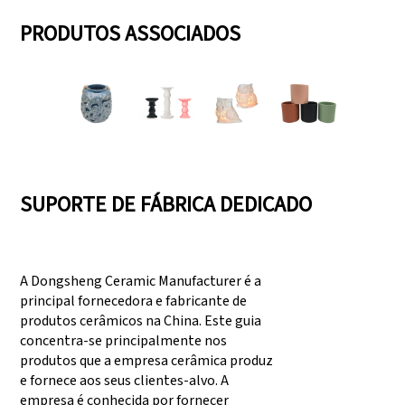
PRODUTOS ASSOCIADOS
SUPORTE DE FÁBRICA DEDICADO
A Dongsheng Ceramic Manufacturer é a
principal fornecedora e fabricante de
produtos cerâmicos na China. Este guia
concentra-se principalmente nos
produtos que a empresa cerâmica produz
e fornece aos seus clientes-alvo. A
empresa é conhecida por fornecer