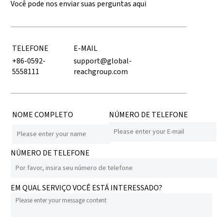
Você pode nos enviar suas perguntas aqui
TELEFONE
E-MAIL
+86-0592-
support@global-
5558111
reachgroup.com
NOME COMPLETO
NÚMERO DE TELEFONE
NÚMERO DE TELEFONE
EM QUAL SERVIÇO VOCÊ ESTÁ INTERESSADO?