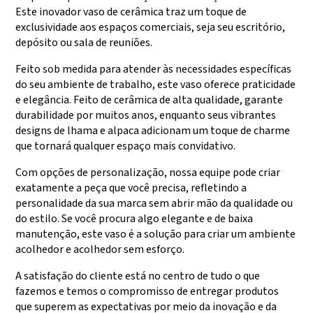
Este inovador vaso de cerâmica traz um toque de
exclusividade aos espaços comerciais, seja seu escritório,
depósito ou sala de reuniões.
Feito sob medida para atender às necessidades específicas
do seu ambiente de trabalho, este vaso oferece praticidade
e elegância. Feito de cerâmica de alta qualidade, garante
durabilidade por muitos anos, enquanto seus vibrantes
designs de lhama e alpaca adicionam um toque de charme
que tornará qualquer espaço mais convidativo.
Com opções de personalização, nossa equipe pode criar
exatamente a peça que você precisa, refletindo a
personalidade da sua marca sem abrir mão da qualidade ou
do estilo. Se você procura algo elegante e de baixa
manutenção, este vaso é a solução para criar um ambiente
acolhedor e acolhedor sem esforço.
A satisfação do cliente está no centro de tudo o que
fazemos e temos o compromisso de entregar produtos
que superem as expectativas por meio da inovação e da