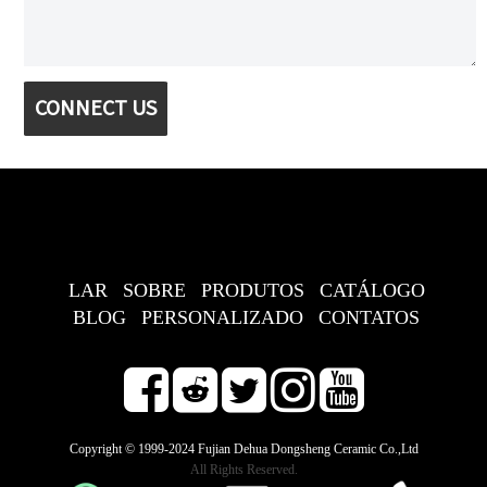
CONNECT US
LAR
SOBRE
PRODUTOS
CATÁLOGO
BLOG
PERSONALIZADO
CONTATOS
Copyright © 1999-2024 Fujian Dehua Dongsheng Ceramic Co.,Ltd
All Rights Reserved.