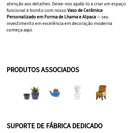
atenção aos detalhes. Deixe-nos ajudá-lo a criar um espaço
funcional e bonito com nosso
Vaso de Cerâmica
Personalizado em Forma de Lhama e Alpaca
— seu
investimento em excelência em decoração moderna
começa aqui.
PRODUTOS ASSOCIADOS
SUPORTE DE FÁBRICA DEDICADO