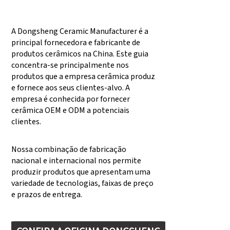
A Dongsheng Ceramic Manufacturer é a
principal fornecedora e fabricante de
produtos cerâmicos na China. Este guia
concentra-se principalmente nos
produtos que a empresa cerâmica produz
e fornece aos seus clientes-alvo. A
empresa é conhecida por fornecer
cerâmica OEM e ODM a potenciais
clientes.
Nossa combinação de fabricação
nacional e internacional nos permite
produzir produtos que apresentam uma
variedade de tecnologias, faixas de preço
e prazos de entrega.