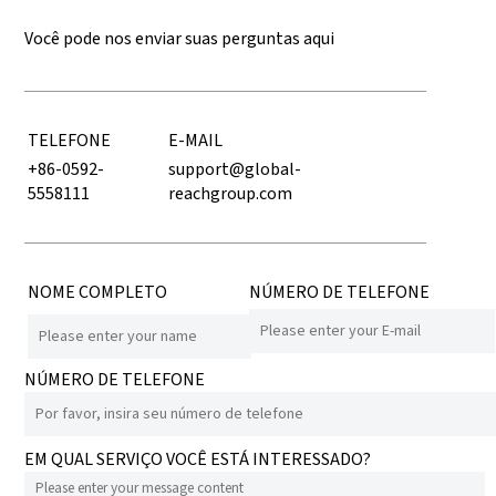
Você pode nos enviar suas perguntas aqui
TELEFONE
E-MAIL
+86-0592-
support@global-
5558111
reachgroup.com
NOME COMPLETO
NÚMERO DE TELEFONE
NÚMERO DE TELEFONE
EM QUAL SERVIÇO VOCÊ ESTÁ INTERESSADO?