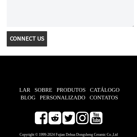
CONNECT US
LAR
SOBRE
PRODUTOS
CATÁLOGO
BLOG
PERSONALIZADO
CONTATOS
Copyright © 1999-2024 Fujian Dehua Dongsheng Ceramic Co.,Ltd