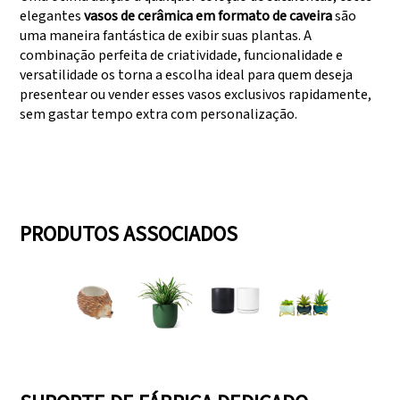
elegantes
vasos de cerâmica em formato de caveira
são
uma maneira fantástica de exibir suas plantas. A
combinação perfeita de criatividade, funcionalidade e
versatilidade os torna a escolha ideal para quem deseja
presentear ou vender esses vasos exclusivos rapidamente,
sem gastar tempo extra com personalização.
PRODUTOS ASSOCIADOS