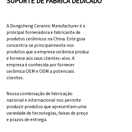
SUPORTE DE FÁBRICA DEDICADO
A Dongsheng Ceramic Manufacturer é a
principal fornecedora e fabricante de
produtos cerâmicos na China. Este guia
concentra-se principalmente nos
produtos que a empresa cerâmica produz
e fornece aos seus clientes-alvo. A
empresa é conhecida por fornecer
cerâmica OEM e ODM a potenciais
clientes.
Nossa combinação de fabricação
nacional e internacional nos permite
produzir produtos que apresentam uma
variedade de tecnologias, faixas de preço
e prazos de entrega.