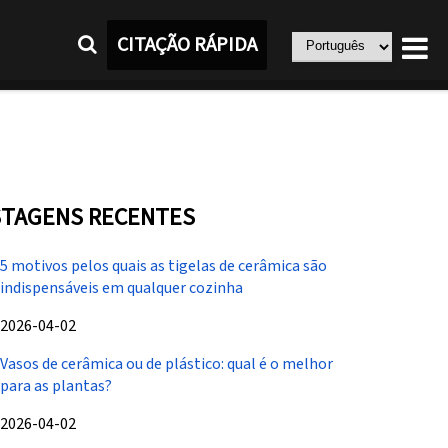
CITAÇÃO RÁPIDA
TAGENS RECENTES
5 motivos pelos quais as tigelas de cerâmica são
indispensáveis ​​em qualquer cozinha
2026-04-02
Vasos de cerâmica ou de plástico: qual é o melhor
para as plantas?
2026-04-02