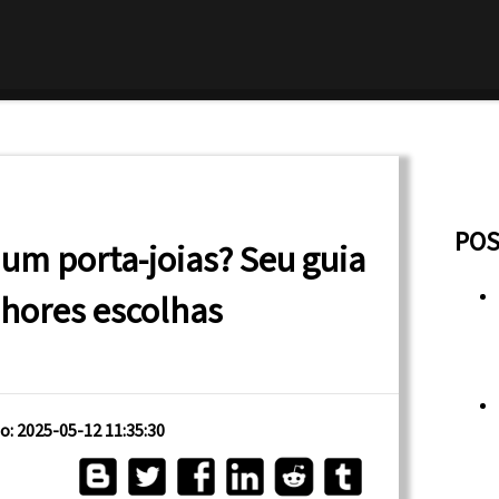
POS
um porta-joias? Seu guia
lhores escolhas
o: 2025-05-12 11:35:30