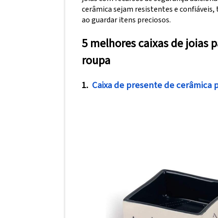
cerâmica sejam resistentes e confiáveis,
ao guardar itens preciosos.
5 melhores caixas de joias 
roupa
1.
Caixa de presente de cerâmica 