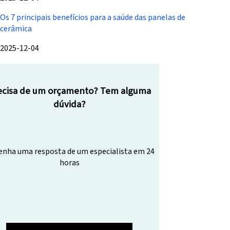
Os 7 principais benefícios para a saúde das panelas de
cerâmica
2025-12-04
ecisa de um orçamento? Tem alguma
dúvida?
nha uma resposta de um especialista em 24
horas