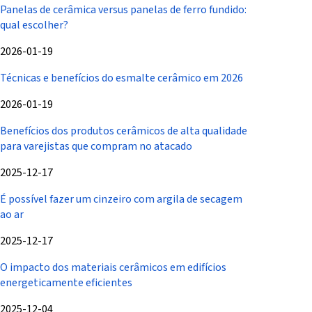
Panelas de cerâmica versus panelas de ferro fundido:
qual escolher?
2026-01-19
Técnicas e benefícios do esmalte cerâmico em 2026
2026-01-19
Benefícios dos produtos cerâmicos de alta qualidade
para varejistas que compram no atacado
2025-12-17
É possível fazer um cinzeiro com argila de secagem
ao ar
2025-12-17
O impacto dos materiais cerâmicos em edifícios
energeticamente eficientes
2025-12-04