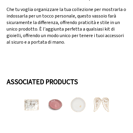
Che tu voglia organizzare la tua collezione per mostrarla o
indossarla per un tocco personale, questo vassoio farà
sicuramente la differenza, offrendo praticità e stile in un
unico prodotto. È l'aggiunta perfetta a qualsiasi kit di
gioielli, offrendo un modo unico per tenere i tuoi accessori
al sicuro e a portata di mano.
ASSOCIATED PRODUCTS