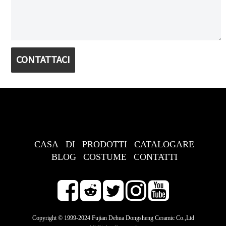
CONTATTACI
CASA
DI
PRODOTTI
CATALOGARE
BLOG
COSTUME
CONTATTI
Copyright © 1999-2024 Fujian Dehua Dongsheng Ceramic Co.,Ltd