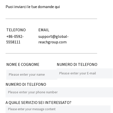
Puoi inviarci le tue domande qui
TELEFONO
EMAIL
+86-0592-
support@global-
5558111
reachgroup.com
NOME E COGNOME
NUMERO DI TELEFONO
NUMERO DI TELEFONO
A QUALE SERVIZIO SEI INTERESSATO?