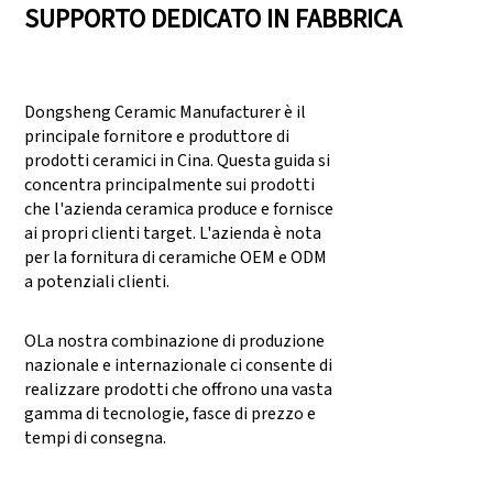
SUPPORTO DEDICATO IN FABBRICA
Dongsheng Ceramic Manufacturer è il
principale fornitore e produttore di
prodotti ceramici in Cina. Questa guida si
concentra principalmente sui prodotti
che l'azienda ceramica produce e fornisce
ai propri clienti target. L'azienda è nota
per la fornitura di ceramiche OEM e ODM
a potenziali clienti.
OLa nostra combinazione di produzione
nazionale e internazionale ci consente di
realizzare prodotti che offrono una vasta
gamma di tecnologie, fasce di prezzo e
tempi di consegna.