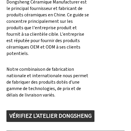
Dongsheng Céramique Manufacturer est
le principal fournisseur et fabricant de
produits céramiques en Chine. Ce guide se
concentre principalement sur les
produits que l'entreprise produit et
fournit à sa clientèle cible. L'entreprise
est réputée pour fournir des produits
céramiques OEM et ODM à ses clients
potentiels.
Notre combinaison de fabrication
nationale et internationale nous permet
de fabriquer des produits dotés d'une
gamme de technologies, de prix et de
délais de livraison variés.
VÉRIFIEZ L'ATELIER DONGSHENG