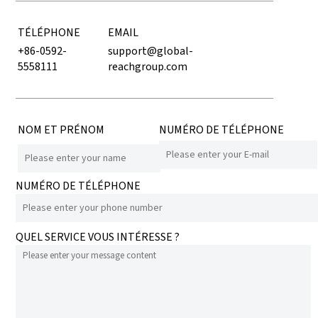
TÉLÉPHONE
EMAIL
+86-0592-
support@global-
5558111
reachgroup.com
NOM ET PRÉNOM
NUMÉRO DE TÉLÉPHONE
NUMÉRO DE TÉLÉPHONE
QUEL SERVICE VOUS INTÉRESSE ?