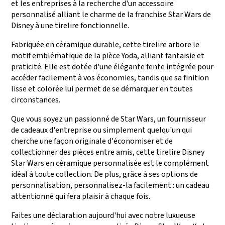
et les entreprises à la recherche d'un accessoire
personnalisé alliant le charme de la franchise Star Wars de
Disney à une tirelire fonctionnelle.
Fabriquée en céramique durable, cette tirelire arbore le
motif emblématique de la pièce Yoda, alliant fantaisie et
praticité. Elle est dotée d'une élégante fente intégrée pour
accéder facilement à vos économies, tandis que sa finition
lisse et colorée lui permet de se démarquer en toutes
circonstances.
Que vous soyez un passionné de Star Wars, un fournisseur
de cadeaux d'entreprise ou simplement quelqu'un qui
cherche une façon originale d'économiser et de
collectionner des pièces entre amis, cette tirelire Disney
Star Wars en céramique personnalisée est le complément
idéal à toute collection. De plus, grâce à ses options de
personnalisation, personnalisez-la facilement : un cadeau
attentionné qui fera plaisir à chaque fois.
Faites une déclaration aujourd'hui avec notre luxueuse