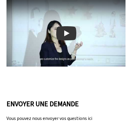
Play: Keynote (Google I/O '18)
ENVOYER UNE DEMANDE
Vous pouvez nous envoyer vos questions ici