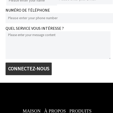
NUMÉRO DE TÉLÉPHONE
QUEL SERVICE VOUS INTÉRESSE ?
CONNECTEZ-NOUS
MAISON
À PROPOS
PRODUITS