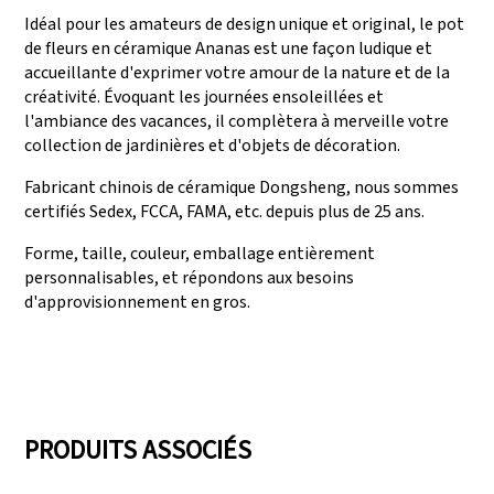
Idéal pour les amateurs de design unique et original, le pot
de fleurs en céramique Ananas est une façon ludique et
accueillante d'exprimer votre amour de la nature et de la
créativité. Évoquant les journées ensoleillées et
l'ambiance des vacances, il complètera à merveille votre
collection de jardinières et d'objets de décoration.
Fabricant chinois de céramique Dongsheng, nous sommes
certifiés Sedex, FCCA, FAMA, etc. depuis plus de 25 ans.
Forme, taille, couleur, emballage entièrement
personnalisables, et répondons aux besoins
d'approvisionnement en gros.
PRODUITS ASSOCIÉS