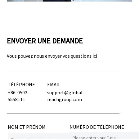
ENVOYER UNE DEMANDE
Vous pouvez nous envoyer vos questions ici
TÉLÉPHONE
EMAIL
+86-0592-
support@global-
5558111
reachgroup.com
NOM ET PRÉNOM
NUMÉRO DE TÉLÉPHONE