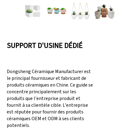
SUPPORT D'USINE DÉDIÉ
Dongsheng Céramique Manufacturer est
le principal fournisseur et fabricant de
produits céramiques en Chine. Ce guide se
concentre principalement sur les
produits que l'entreprise produit et
fournit à sa clientèle cible. L'entreprise
est réputée pour fournir des produits
céramiques OEM et ODM à ses clients
potentiels.