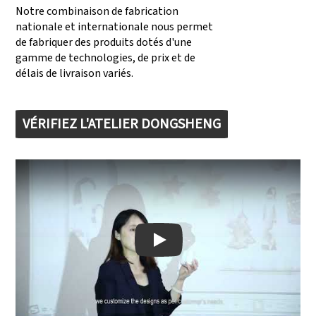
Notre combinaison de fabrication
nationale et internationale nous permet
de fabriquer des produits dotés d'une
gamme de technologies, de prix et de
délais de livraison variés.
VÉRIFIEZ L'ATELIER DONGSHENG
Play: Keynote (Google I/O '18)