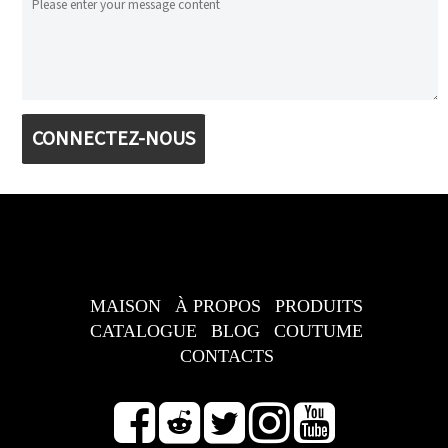
CONNECTEZ-NOUS
MAISON
À PROPOS
PRODUITS
CATALOGUE
BLOG
COUTUME
CONTACTS