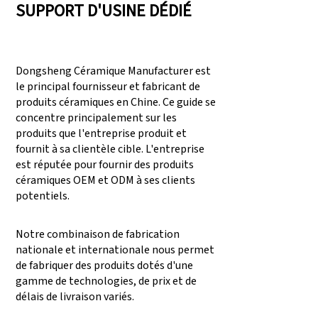
SUPPORT D'USINE DÉDIÉ
Dongsheng Céramique Manufacturer est
le principal fournisseur et fabricant de
produits céramiques en Chine. Ce guide se
concentre principalement sur les
produits que l'entreprise produit et
fournit à sa clientèle cible. L'entreprise
est réputée pour fournir des produits
céramiques OEM et ODM à ses clients
potentiels.
Notre combinaison de fabrication
nationale et internationale nous permet
de fabriquer des produits dotés d'une
gamme de technologies, de prix et de
délais de livraison variés.