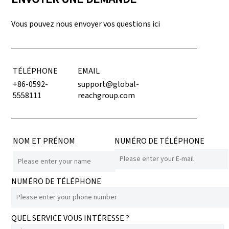
Vous pouvez nous envoyer vos questions ici
TÉLÉPHONE
EMAIL
+86-0592-
support@global-
5558111
reachgroup.com
NOM ET PRÉNOM
NUMÉRO DE TÉLÉPHONE
NUMÉRO DE TÉLÉPHONE
QUEL SERVICE VOUS INTÉRESSE ?