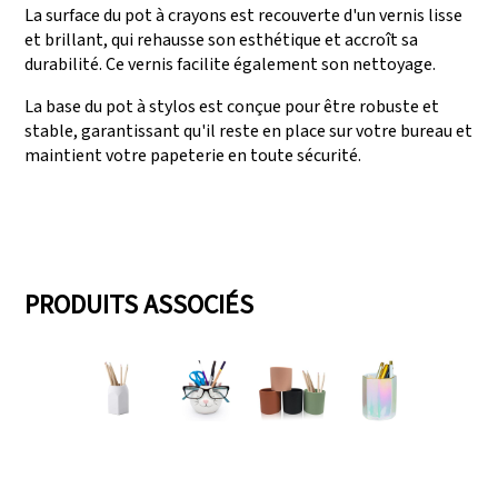
La surface du pot à crayons est recouverte d'un vernis lisse
et brillant, qui rehausse son esthétique et accroît sa
durabilité. Ce vernis facilite également son nettoyage.
La base du pot à stylos est conçue pour être robuste et
stable, garantissant qu'il reste en place sur votre bureau et
maintient votre papeterie en toute sécurité.
PRODUITS ASSOCIÉS