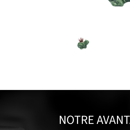
NOTRE AVAN