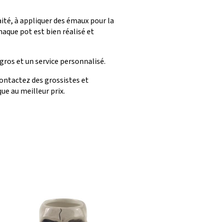
ité, à appliquer des émaux pour la
chaque pot est bien réalisé et
gros et un service personnalisé.
Contactez des grossistes et
ue au meilleur prix.