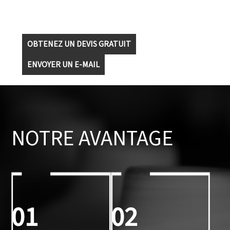
OBTENEZ UN DEVIS GRATUIT
ENVOYER UN E-MAIL
NOTRE AVANTAGE
01
02