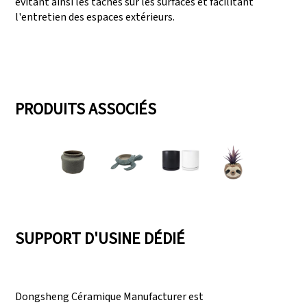
évitant ainsi les taches sur les surfaces et facilitant
l'entretien des espaces extérieurs.
PRODUITS ASSOCIÉS
SUPPORT D'USINE DÉDIÉ
Dongsheng Céramique Manufacturer est