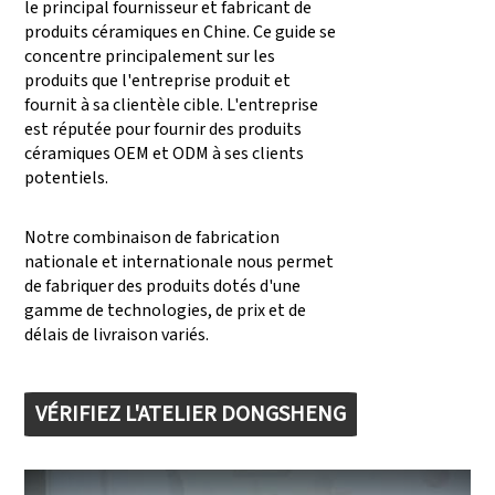
le principal fournisseur et fabricant de
produits céramiques en Chine. Ce guide se
concentre principalement sur les
produits que l'entreprise produit et
fournit à sa clientèle cible. L'entreprise
est réputée pour fournir des produits
céramiques OEM et ODM à ses clients
potentiels.
Notre combinaison de fabrication
nationale et internationale nous permet
de fabriquer des produits dotés d'une
gamme de technologies, de prix et de
délais de livraison variés.
VÉRIFIEZ L'ATELIER DONGSHENG