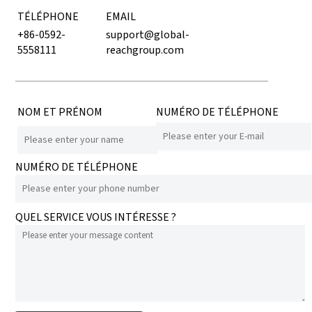
TÉLÉPHONE
EMAIL
+86-0592-
support@global-
5558111
reachgroup.com
NOM ET PRÉNOM
NUMÉRO DE TÉLÉPHONE
NUMÉRO DE TÉLÉPHONE
QUEL SERVICE VOUS INTÉRESSE ?