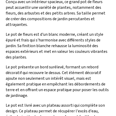
Conçu avec un intérieur spacieux, ce grand pot de fleurs
peut accueillir une variété de plantes, notamment des
fleurs, des arbustes et des petits arbres. Sa taille permet
de créer des compositions de jardin percutantes et
attrayantes.
Le pot de fleurs est d'un blanc moderne, créant un style
épuré et frais qui s'harmonise avec différents styles de
jardin. Sa finition blanche rehausse la luminosité des
espaces extérieurs et met en valeur les couleurs vibrantes
des plantes.
Le pot présente un bord surélevé, formant un rebord
décoratif qui recouvre le dessus. Cet élément décoratif
ajoute non seulement un intérêt visuel, mais est
également pratique en empêchant les débordements de
terre et en offrant un espace pratique pour poser les outils
de jardinage.
Le pot est livré avec un plateau assorti qui complète son
design. Ce plateau permet de récupérer l'excès d'eau,