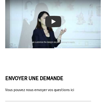
Play: Keynote (Google I/O '18)
ENVOYER UNE DEMANDE
Vous pouvez nous envoyer vos questions ici