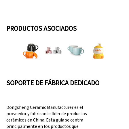
PRODUCTOS ASOCIADOS
SOPORTE DE FÁBRICA DEDICADO
Dongsheng Ceramic Manufacturer es el
proveedor y fabricante líder de productos
cerámicos en China. Esta guía se centra
principalmente en los productos que