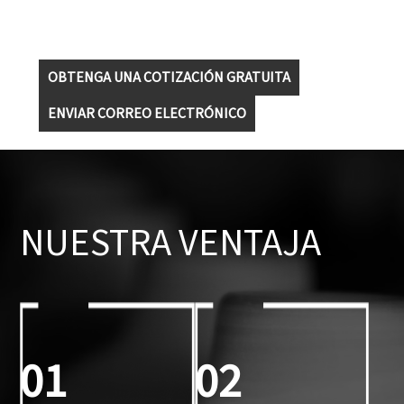
OBTENGA UNA COTIZACIÓN GRATUITA
ENVIAR CORREO ELECTRÓNICO
NUESTRA VENTAJA
01
02