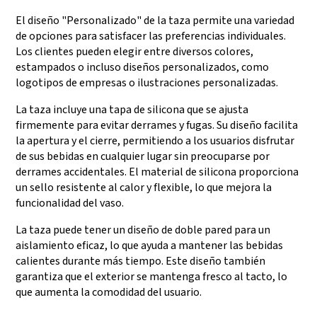
El diseño "Personalizado" de la taza permite una variedad
de opciones para satisfacer las preferencias individuales.
Los clientes pueden elegir entre diversos colores,
estampados o incluso diseños personalizados, como
logotipos de empresas o ilustraciones personalizadas.
La taza incluye una tapa de silicona que se ajusta
firmemente para evitar derrames y fugas. Su diseño facilita
la apertura y el cierre, permitiendo a los usuarios disfrutar
de sus bebidas en cualquier lugar sin preocuparse por
derrames accidentales. El material de silicona proporciona
un sello resistente al calor y flexible, lo que mejora la
funcionalidad del vaso.
La taza puede tener un diseño de doble pared para un
aislamiento eficaz, lo que ayuda a mantener las bebidas
calientes durante más tiempo. Este diseño también
garantiza que el exterior se mantenga fresco al tacto, lo
que aumenta la comodidad del usuario.