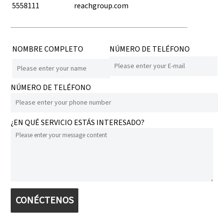
5558111
reachgroup.com
NOMBRE COMPLETO
NÚMERO DE TELÉFONO
NÚMERO DE TELÉFONO
¿EN QUÉ SERVICIO ESTÁS INTERESADO?
CONÉCTENOS