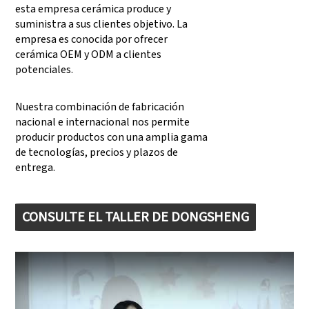
esta empresa cerámica produce y
suministra a sus clientes objetivo. La
empresa es conocida por ofrecer
cerámica OEM y ODM a clientes
potenciales.
Nuestra combinación de fabricación
nacional e internacional nos permite
producir productos con una amplia gama
de tecnologías, precios y plazos de
entrega.
CONSULTE EL TALLER DE DONGSHENG