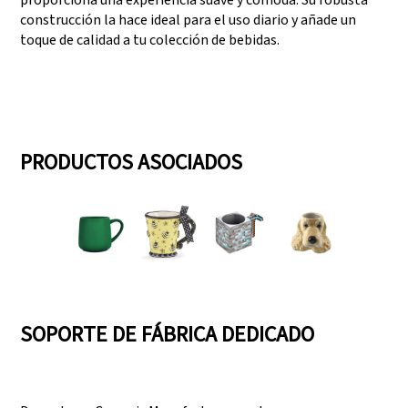
proporciona una experiencia suave y cómoda. Su robusta
construcción la hace ideal para el uso diario y añade un
toque de calidad a tu colección de bebidas.
PRODUCTOS ASOCIADOS
SOPORTE DE FÁBRICA DEDICADO