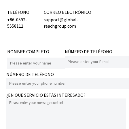
TELÉFONO
CORREO ELECTRÓNICO
+86-0592-
support@global-
5558111
reachgroup.com
NOMBRE COMPLETO
NÚMERO DE TELÉFONO
NÚMERO DE TELÉFONO
¿EN QUÉ SERVICIO ESTÁS INTERESADO?