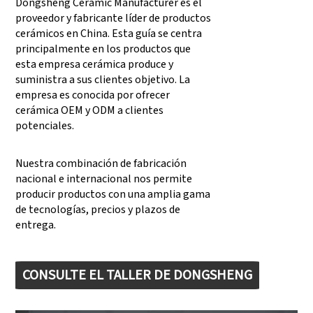
Dongsheng Ceramic Manufacturer es el
proveedor y fabricante líder de productos
cerámicos en China. Esta guía se centra
principalmente en los productos que
esta empresa cerámica produce y
suministra a sus clientes objetivo. La
empresa es conocida por ofrecer
cerámica OEM y ODM a clientes
potenciales.
Nuestra combinación de fabricación
nacional e internacional nos permite
producir productos con una amplia gama
de tecnologías, precios y plazos de
entrega.
CONSULTE EL TALLER DE DONGSHENG