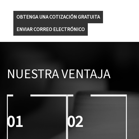
OBTENGA UNA COTIZACIÓN GRATUITA
ENVIAR CORREO ELECTRÓNICO
NUESTRA VENTAJA
01
02