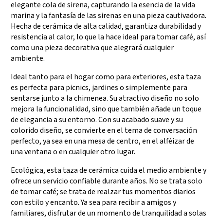
elegante cola de sirena, capturando la esencia de la vida
marina y la fantasía de las sirenas en una pieza cautivadora.
Hecha de cerámica de alta calidad, garantiza durabilidad y
resistencia al calor, lo que la hace ideal para tomar café, así
como una pieza decorativa que alegrará cualquier
ambiente.
Ideal tanto para el hogar como para exteriores, esta taza
es perfecta para picnics, jardines o simplemente para
sentarse junto a la chimenea. Su atractivo diseño no solo
mejora la funcionalidad, sino que también añade un toque
de elegancia a su entorno. Con su acabado suave y su
colorido diseño, se convierte en el tema de conversación
perfecto, ya sea en una mesa de centro, en el alféizar de
una ventana o en cualquier otro lugar.
Ecológica, esta taza de cerámica cuida el medio ambiente y
ofrece un servicio confiable durante años. No se trata solo
de tomar café; se trata de realzar tus momentos diarios
con estilo y encanto. Ya sea para recibir a amigos y
familiares, disfrutar de un momento de tranquilidad a solas