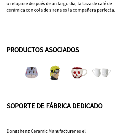
o relajarse después de un largo día, la taza de café de
cerámica con cola de sirena es la compañera perfecta.
PRODUCTOS ASOCIADOS
SOPORTE DE FÁBRICA DEDICADO
Dongsheng Ceramic Manufacturer es el