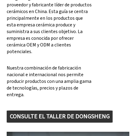
proveedor y fabricante líder de productos
cerámicos en China. Esta guía se centra
principalmente en los productos que
esta empresa cerámica produce y
suministra a sus clientes objetivo. La
empresa es conocida por ofrecer
cerámica OEM y ODM a clientes
potenciales.
Nuestra combinación de fabricación
nacional e internacional nos permite
producir productos con una amplia gama
de tecnologías, precios y plazos de
entrega.
CONSULTE EL TALLER DE DONGSHENG