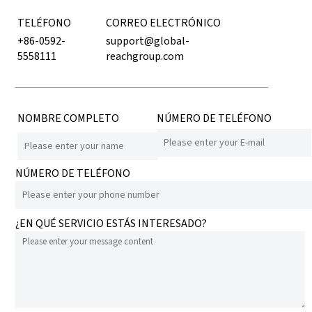
TELÉFONO
CORREO ELECTRÓNICO
+86-0592-
support@global-
5558111
reachgroup.com
NOMBRE COMPLETO
NÚMERO DE TELÉFONO
NÚMERO DE TELÉFONO
¿EN QUÉ SERVICIO ESTÁS INTERESADO?