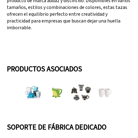
producto de marca audaz y distintivo. Disponibles en varios
tamaños, estilos y combinaciones de colores, estas tazas
ofrecen el equilibrio perfecto entre creatividad y
practicidad para empresas que buscan dejar una huella
imborrable.
PRODUCTOS ASOCIADOS
SOPORTE DE FÁBRICA DEDICADO