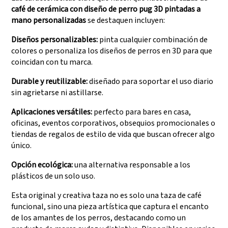
café de cerámica con diseño de perro pug 3D pintadas a
mano personalizadas
se destaquen incluyen:
Diseños personalizables:
pinta cualquier combinación de
colores o personaliza los diseños de perros en 3D para que
coincidan con tu marca.
Durable y reutilizable:
diseñado para soportar el uso diario
sin agrietarse ni astillarse.
Aplicaciones versátiles:
perfecto para bares en casa,
oficinas, eventos corporativos, obsequios promocionales o
tiendas de regalos de estilo de vida que buscan ofrecer algo
único.
Opción ecológica:
una alternativa responsable a los
plásticos de un solo uso.
Esta original y creativa taza no es solo una taza de café
funcional, sino una pieza artística que captura el encanto
de los amantes de los perros, destacando como un