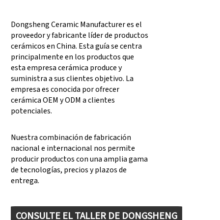
Dongsheng Ceramic Manufacturer es el
proveedor y fabricante líder de productos
cerámicos en China. Esta guía se centra
principalmente en los productos que
esta empresa cerámica produce y
suministra a sus clientes objetivo. La
empresa es conocida por ofrecer
cerámica OEM y ODM a clientes
potenciales.
Nuestra combinación de fabricación
nacional e internacional nos permite
producir productos con una amplia gama
de tecnologías, precios y plazos de
entrega.
CONSULTE EL TALLER DE DONGSHENG