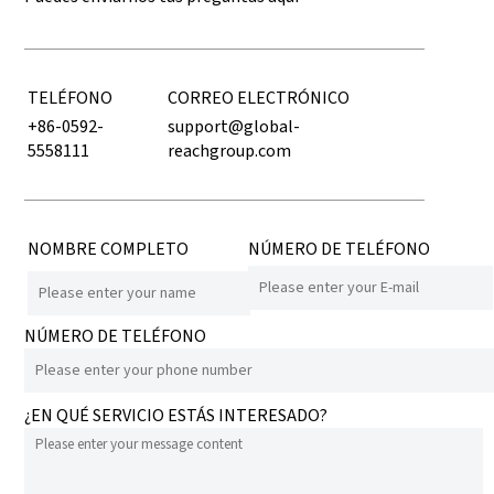
TELÉFONO
CORREO ELECTRÓNICO
+86-0592-
support@global-
5558111
reachgroup.com
NOMBRE COMPLETO
NÚMERO DE TELÉFONO
NÚMERO DE TELÉFONO
¿EN QUÉ SERVICIO ESTÁS INTERESADO?