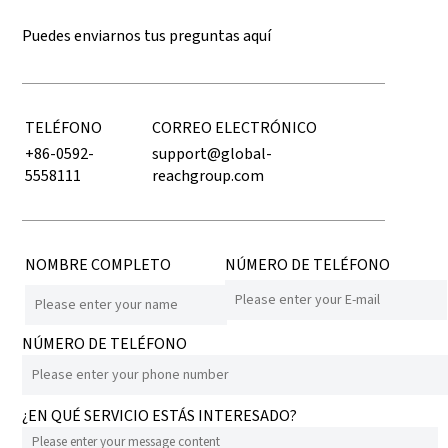
Puedes enviarnos tus preguntas aquí
TELÉFONO
CORREO ELECTRÓNICO
+86-0592-
support@global-
5558111
reachgroup.com
NOMBRE COMPLETO
NÚMERO DE TELÉFONO
NÚMERO DE TELÉFONO
¿EN QUÉ SERVICIO ESTÁS INTERESADO?