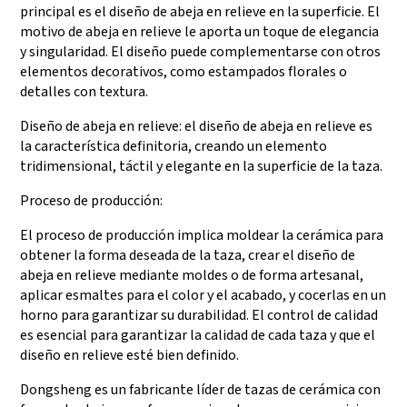
principal es el diseño de abeja en relieve en la superficie. El
motivo de abeja en relieve le aporta un toque de elegancia
y singularidad. El diseño puede complementarse con otros
elementos decorativos, como estampados florales o
detalles con textura.
Diseño de abeja en relieve: el diseño de abeja en relieve es
la característica definitoria, creando un elemento
tridimensional, táctil y elegante en la superficie de la taza.
Proceso de producción:
El proceso de producción implica moldear la cerámica para
obtener la forma deseada de la taza, crear el diseño de
abeja en relieve mediante moldes o de forma artesanal,
aplicar esmaltes para el color y el acabado, y cocerlas en un
horno para garantizar su durabilidad. El control de calidad
es esencial para garantizar la calidad de cada taza y que el
diseño en relieve esté bien definido.
Dongsheng es un fabricante líder de tazas de cerámica con