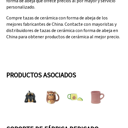
forma de abeja que ofrece precios al por mayor y servicio
personalizado.
Compre tazas de cerámica con forma de abeja de los
mejores fabricantes de China. Contacte con mayoristas y
distribuidores de tazas de cerámica con forma de abeja en
China para obtener productos de cerámica al mejor precio.
PRODUCTOS ASOCIADOS