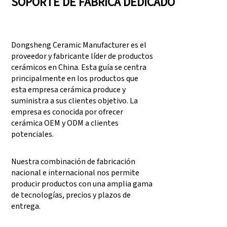
SOPORTE DE FÁBRICA DEDICADO
Dongsheng Ceramic Manufacturer es el
proveedor y fabricante líder de productos
cerámicos en China. Esta guía se centra
principalmente en los productos que
esta empresa cerámica produce y
suministra a sus clientes objetivo. La
empresa es conocida por ofrecer
cerámica OEM y ODM a clientes
potenciales.
Nuestra combinación de fabricación
nacional e internacional nos permite
producir productos con una amplia gama
de tecnologías, precios y plazos de
entrega.