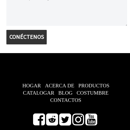
CONÉCTENOS
HOGAR
ACERCA DE
PRODUCTOS
CATALOGAR
BLOG
COSTUMBRE
CONTACTOS