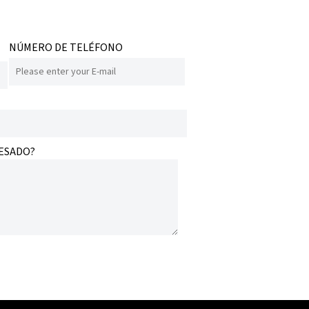
NÚMERO DE TELÉFONO
RESADO?