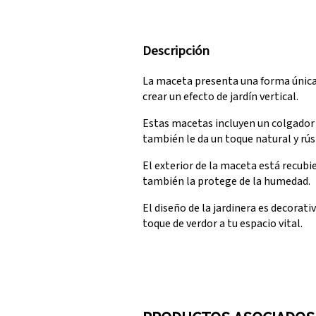
Descripción
La maceta presenta una forma única 
crear un efecto de jardín vertical.
Estas macetas incluyen un colgador 
también le da un toque natural y rúst
El exterior de la maceta está recubie
también la protege de la humedad.
El diseño de la jardinera es decorat
toque de verdor a tu espacio vital.