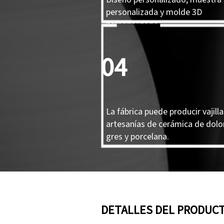
personalizada y molde 3D
personalizado.
04
La fábrica puede producir vajilla
artesanías de cerámica de dolo
gres y porcelana.
DETALLES DEL PRODUC