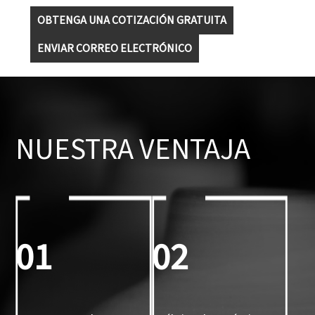
OBTENGA UNA COTIZACIÓN GRATUITA
ENVIAR CORREO ELECTRÓNICO
NUESTRA VENTAJA
01
02