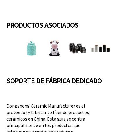
PRODUCTOS ASOCIADOS
SOPORTE DE FÁBRICA DEDICADO
Dongsheng Ceramic Manufacturer es el
proveedor y fabricante líder de productos
cerámicos en China. Esta guía se centra
principalmente en los productos que