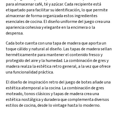
para almacenar café, té y azúcar. Cada recipiente está
etiquetado para facilitar su identificación, lo que permite
almacenar de forma organizada estos ingredientes
esenciales de cocina. El diseño uniforme del juego crea una
apariencia cohesiva y elegante en la encimera o la
despensa.
Cada bote cuenta con una tapa de madera que aporta un
toque cálido y natural al diseño. Las tapas de madera sellan
herméticamente para mantener el contenido fresco y
protegido del aire y la humedad. La combinación de gres y
madera realza la estética retro general, a la vez que ofrece
una funcionalidad práctica.
El diseño de inspiración retro del juego de botes añade una
estética atemporal a la cocina. La combinación de gres
moteado, tonos clásicos y tapas de madera crea una
estética nostálgica y duradera que complementa diversos
estilos de cocina, desde lo vintage hasta lo moderno.