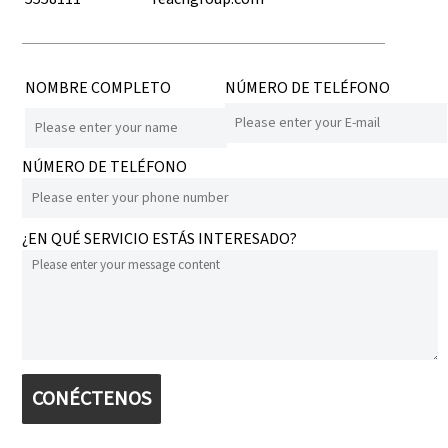
NOMBRE COMPLETO
NÚMERO DE TELÉFONO
NÚMERO DE TELÉFONO
¿EN QUÉ SERVICIO ESTÁS INTERESADO?
CONÉCTENOS