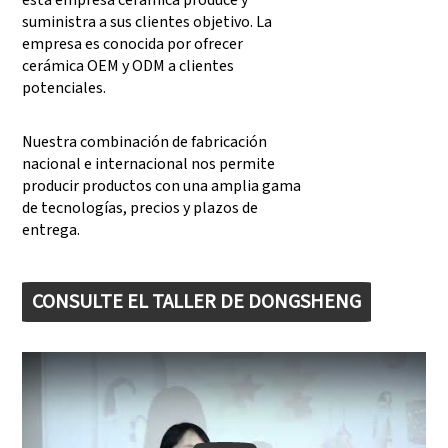
esta empresa cerámica produce y
suministra a sus clientes objetivo. La
empresa es conocida por ofrecer
cerámica OEM y ODM a clientes
potenciales.
Nuestra combinación de fabricación
nacional e internacional nos permite
producir productos con una amplia gama
de tecnologías, precios y plazos de
entrega.
CONSULTE EL TALLER DE DONGSHENG