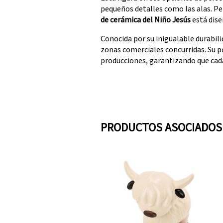
pequeños detalles como las alas. Pe
de cerámica del Niño Jesús
está dise
Conocida por su inigualable durabili
zonas comerciales concurridas. Su p
producciones, garantizando que cada
PRODUCTOS ASOCIADOS