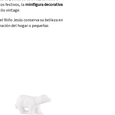
os festivos, la
minifigura decorativa
ilo vintage.
del Niño Jesús conserva su belleza en
oración del hogar o pequeñas