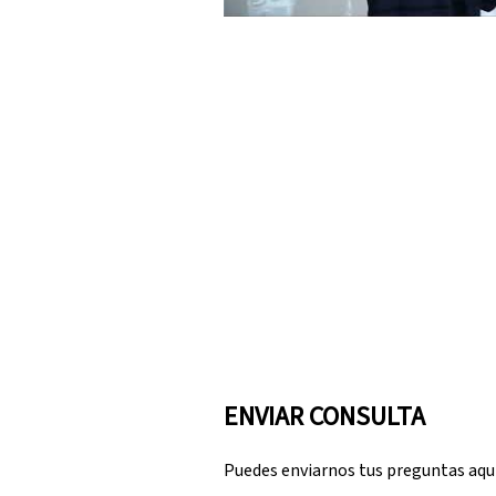
ENVIAR CONSULTA
Puedes enviarnos tus preguntas aqu