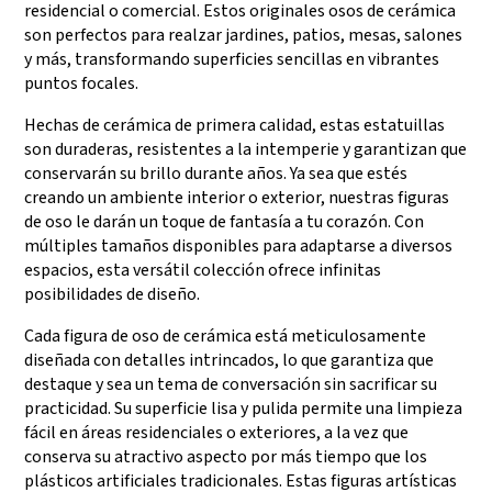
residencial o comercial. Estos originales osos de cerámica
son perfectos para realzar jardines, patios, mesas, salones
y más, transformando superficies sencillas en vibrantes
puntos focales.
Hechas de cerámica de primera calidad, estas estatuillas
son duraderas, resistentes a la intemperie y garantizan que
conservarán su brillo durante años. Ya sea que estés
creando un ambiente interior o exterior, nuestras figuras
de oso le darán un toque de fantasía a tu corazón. Con
múltiples tamaños disponibles para adaptarse a diversos
espacios, esta versátil colección ofrece infinitas
posibilidades de diseño.
Cada figura de oso de cerámica está meticulosamente
diseñada con detalles intrincados, lo que garantiza que
destaque y sea un tema de conversación sin sacrificar su
practicidad. Su superficie lisa y pulida permite una limpieza
fácil en áreas residenciales o exteriores, a la vez que
conserva su atractivo aspecto por más tiempo que los
plásticos artificiales tradicionales. Estas figuras artísticas