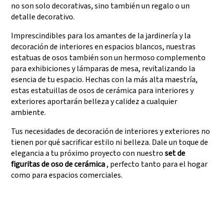
no son solo decorativas, sino también un regalo o un
detalle decorativo.
Imprescindibles para los amantes de la jardinería y la
decoración de interiores en espacios blancos, nuestras
estatuas de osos también son un hermoso complemento
para exhibiciones y lámparas de mesa, revitalizando la
esencia de tu espacio. Hechas con la más alta maestría,
estas estatuillas de osos de cerámica para interiores y
exteriores aportarán belleza y calidez a cualquier
ambiente.
Tus necesidades de decoración de interiores y exteriores no
tienen por qué sacrificar estilo ni belleza. Dale un toque de
elegancia a tu próximo proyecto con nuestro
set de
figuritas de oso de cerámica
, perfecto tanto para el hogar
como para espacios comerciales.