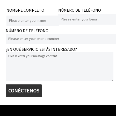
NOMBRE COMPLETO
NÚMERO DE TELÉFONO
NÚMERO DE TELÉFONO
¿EN QUÉ SERVICIO ESTÁS INTERESADO?
CONÉCTENOS