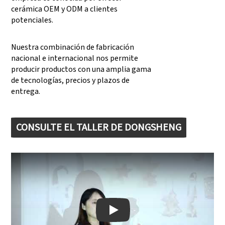
cerámica OEM y ODM a clientes
potenciales.
Nuestra combinación de fabricación
nacional e internacional nos permite
producir productos con una amplia gama
de tecnologías, precios y plazos de
entrega.
CONSULTE EL TALLER DE DONGSHENG