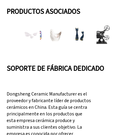
PRODUCTOS ASOCIADOS
SOPORTE DE FÁBRICA DEDICADO
Dongsheng Ceramic Manufacturer es el
proveedor y fabricante líder de productos
cerámicos en China. Esta guía se centra
principalmente en los productos que
esta empresa cerámica produce y
suministra a sus clientes objetivo. La
empresa es conocida por ofrecer