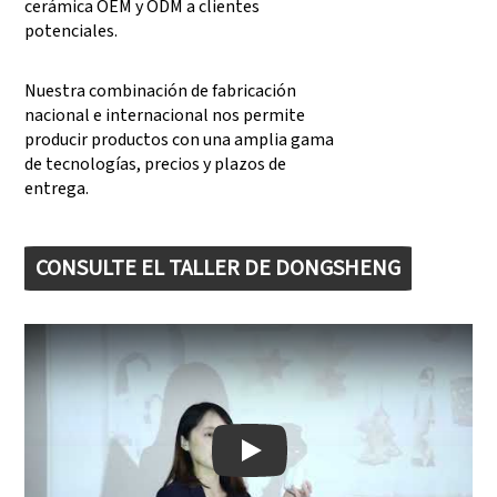
cerámica OEM y ODM a clientes
potenciales.
Nuestra combinación de fabricación
nacional e internacional nos permite
producir productos con una amplia gama
de tecnologías, precios y plazos de
entrega.
CONSULTE EL TALLER DE DONGSHENG