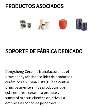
PRODUCTOS ASOCIADOS
SOPORTE DE FÁBRICA DEDICADO
Dongsheng Ceramic Manufacturer es el
proveedor y fabricante líder de productos
cerámicos en China. Esta guía se centra
principalmente en los productos que
esta empresa cerámica produce y
suministra a sus clientes objetivo. La
empresa es conocida por ofrecer