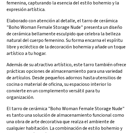
femenina, capturando la esencia del estilo bohemio y la
expresión artística.
Elaborado con atención al detalle, el tarro de cerámica
"Boho Woman Female Storage Nude" presenta un diseño
de cerámica bellamente esculpido que celebra la belleza
natural del cuerpo femenino. Su forma encarna el espíritu
libre y ecléctico de la decoración bohemia y añade un toque
artístico a tu hogar.
Además de su atractivo artístico, este tarro también ofrece
prácticas opciones de almacenamiento para una variedad
de artículos. Desde pequeños adornos hasta utensilios de
cocina o material de oficina, su espacioso interior lo
convierte en un complemento versátil para tu
organización.
El tarro de cerámica "Boho Woman Female Storage Nude"
es tanto una solución de almacenamiento funcional como
una obra de arte decorativa que realza el ambiente de
cualquier habitación. La combinación de estilo bohemio y