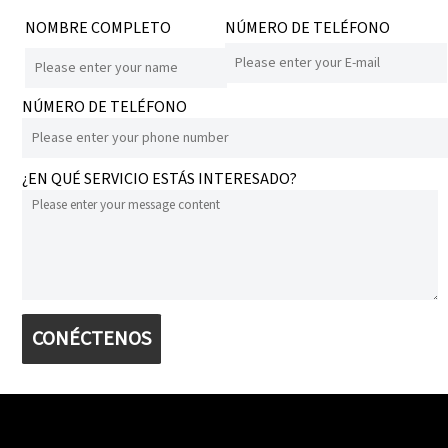
NOMBRE COMPLETO
NÚMERO DE TELÉFONO
NÚMERO DE TELÉFONO
¿EN QUÉ SERVICIO ESTÁS INTERESADO?
CONÉCTENOS