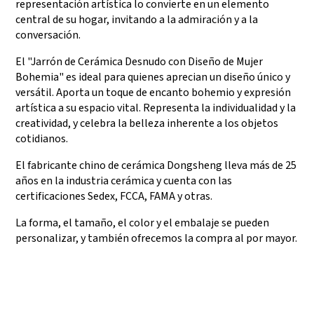
representación artística lo convierte en un elemento
central de su hogar, invitando a la admiración y a la
conversación.
El "Jarrón de Cerámica Desnudo con Diseño de Mujer
Bohemia" es ideal para quienes aprecian un diseño único y
versátil. Aporta un toque de encanto bohemio y expresión
artística a su espacio vital. Representa la individualidad y la
creatividad, y celebra la belleza inherente a los objetos
cotidianos.
El fabricante chino de cerámica Dongsheng lleva más de 25
años en la industria cerámica y cuenta con las
certificaciones Sedex, FCCA, FAMA y otras.
La forma, el tamaño, el color y el embalaje se pueden
personalizar, y también ofrecemos la compra al por mayor.