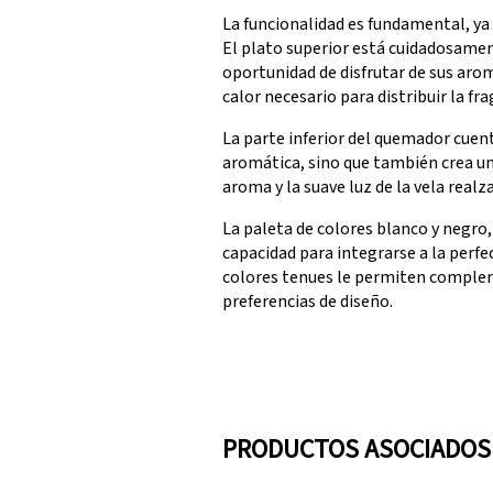
La funcionalidad es fundamental, ya
El plato superior está cuidadosamen
oportunidad de disfrutar de sus aro
calor necesario para distribuir la fr
La parte inferior del quemador cuent
aromática, sino que también crea un 
aroma y la suave luz de la vela realza
La paleta de colores blanco y negro,
capacidad para integrarse a la perfe
colores tenues le permiten complem
preferencias de diseño.
PRODUCTOS ASOCIADOS