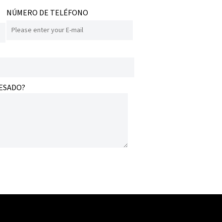
NÚMERO DE TELÉFONO
RESADO?