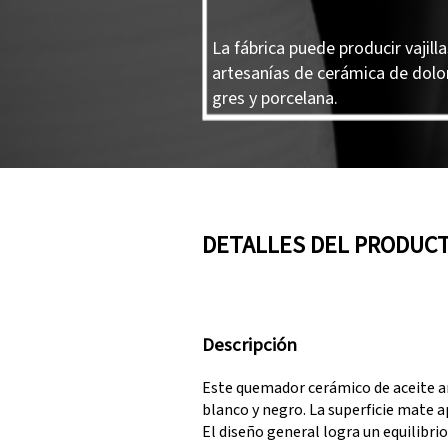
La fábrica puede producir vajilla
artesanías de cerámica de dolo
gres y porcelana.
DETALLES DEL PRODUC
Descripción
Este quemador cerámico de aceite 
blanco y negro. La superficie mate 
El diseño general logra un equilibrio 