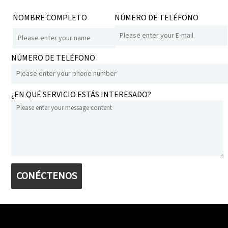
NOMBRE COMPLETO
NÚMERO DE TELÉFONO
NÚMERO DE TELÉFONO
¿EN QUÉ SERVICIO ESTÁS INTERESADO?
CONÉCTENOS