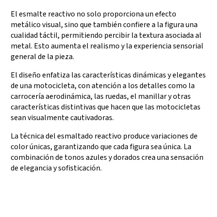
El esmalte reactivo no solo proporciona un efecto
metálico visual, sino que también confiere a la figura una
cualidad táctil, permitiendo percibir la textura asociada al
metal. Esto aumenta el realismo y la experiencia sensorial
general de la pieza.
El diseño enfatiza las características dinámicas y elegantes
de una motocicleta, con atención a los detalles como la
carrocería aerodinámica, las ruedas, el manillar y otras
características distintivas que hacen que las motocicletas
sean visualmente cautivadoras.
La técnica del esmaltado reactivo produce variaciones de
color únicas, garantizando que cada figura sea única. La
combinación de tonos azules y dorados crea una sensación
de elegancia y sofisticación.