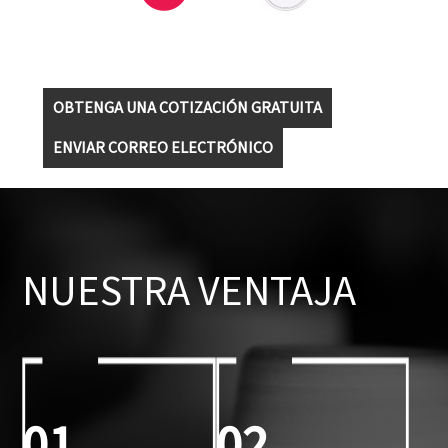
OBTENGA UNA COTIZACIÓN GRATUITA
ENVIAR CORREO ELECTRÓNICO
NUESTRA VENTAJA
01
02