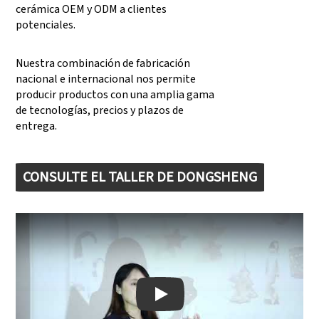
cerámica OEM y ODM a clientes
potenciales.
Nuestra combinación de fabricación
nacional e internacional nos permite
producir productos con una amplia gama
de tecnologías, precios y plazos de
entrega.
CONSULTE EL TALLER DE DONGSHENG