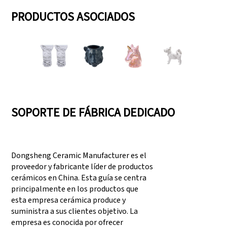
PRODUCTOS ASOCIADOS
SOPORTE DE FÁBRICA DEDICADO
Dongsheng Ceramic Manufacturer es el
proveedor y fabricante líder de productos
cerámicos en China. Esta guía se centra
principalmente en los productos que
esta empresa cerámica produce y
suministra a sus clientes objetivo. La
empresa es conocida por ofrecer