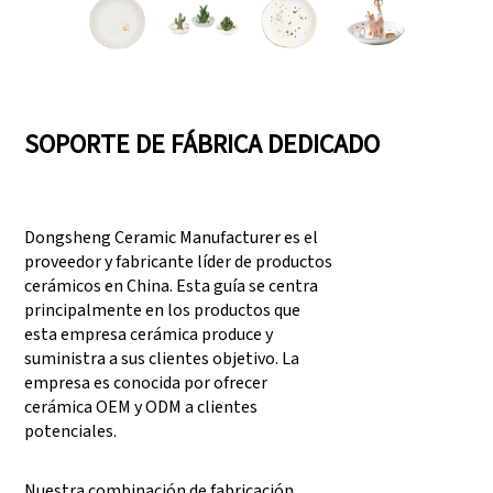
SOPORTE DE FÁBRICA DEDICADO
Dongsheng Ceramic Manufacturer es el
proveedor y fabricante líder de productos
cerámicos en China. Esta guía se centra
principalmente en los productos que
esta empresa cerámica produce y
suministra a sus clientes objetivo. La
empresa es conocida por ofrecer
cerámica OEM y ODM a clientes
potenciales.
Nuestra combinación de fabricación