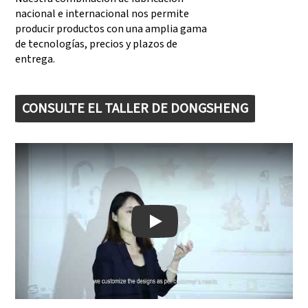
nacional e internacional nos permite
producir productos con una amplia gama
de tecnologías, precios y plazos de
entrega.
CONSULTE EL TALLER DE DONGSHENG
Play: Keynote (Google I/O '18)