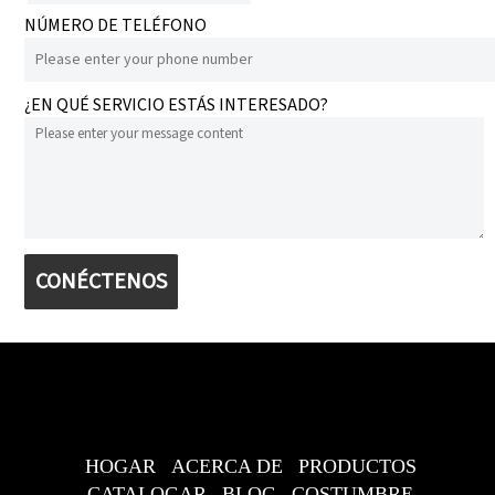
NÚMERO DE TELÉFONO
¿EN QUÉ SERVICIO ESTÁS INTERESADO?
CONÉCTENOS
HOGAR
ACERCA DE
PRODUCTOS
CATALOGAR
BLOG
COSTUMBRE