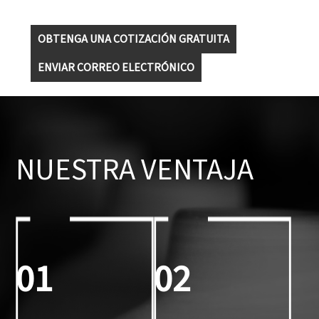
OBTENGA UNA COTIZACIÓN GRATUITA
ENVIAR CORREO ELECTRÓNICO
NUESTRA VENTAJA
01
02