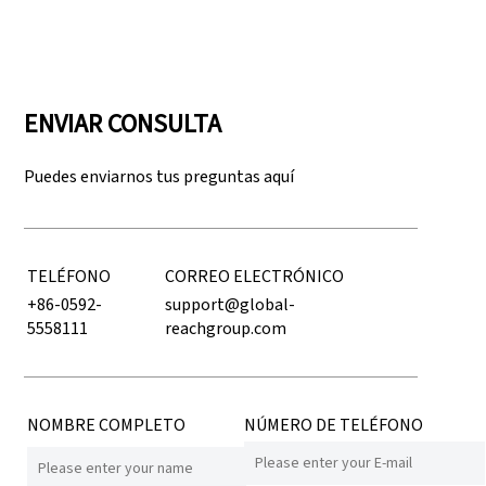
ENVIAR CONSULTA
Puedes enviarnos tus preguntas aquí
TELÉFONO
CORREO ELECTRÓNICO
+86-0592-
support@global-
5558111
reachgroup.com
NOMBRE COMPLETO
NÚMERO DE TELÉFONO