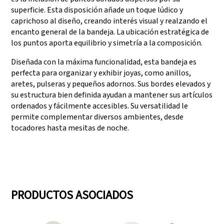
superficie. Esta disposición añade un toque lúdico y
caprichoso al diseño, creando interés visual y realzando el
encanto general de la bandeja. La ubicación estratégica de
los puntos aporta equilibrio y simetría a la composición.
Diseñada con la máxima funcionalidad, esta bandeja es
perfecta para organizar y exhibir joyas, como anillos,
aretes, pulseras y pequeños adornos. Sus bordes elevados y
su estructura bien definida ayudan a mantener sus artículos
ordenados y fácilmente accesibles. Su versatilidad le
permite complementar diversos ambientes, desde
tocadores hasta mesitas de noche.
PRODUCTOS ASOCIADOS