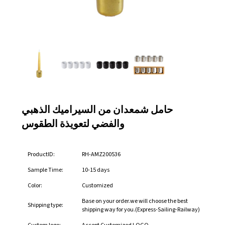
حامل شمعدان من السيراميك الذهبي
والفضي لتعويذة الطقوس
ProductID:
RH-AMZ200536
Sample Time:
10-15 days
Color:
Customized
Base on your order.we will choose the best
Shipping type:
shipping way for you.(Express-Sailing-Railway)