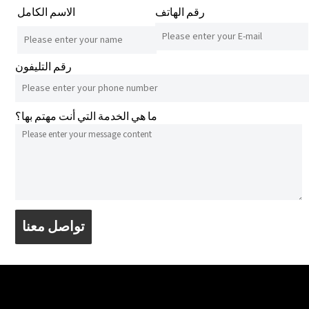
رقم الهاتف
الاسم الكامل
رقم التليفون
ما هي الخدمة التي أنت مهتم بها؟
تواصل معنا