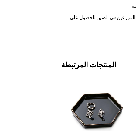
 والموزعين في الصين للحصول على
المنتجات المرتبطة