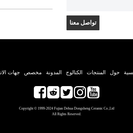
تواصل معنا
يسية
حول
المنتجات
الكتالوج
المدونة
مخصص
جهات الات
Copyright © 1999-2024 Fujian Dehua Dongsheng Ceramic Co.,Ltd
All Rights Reserved.