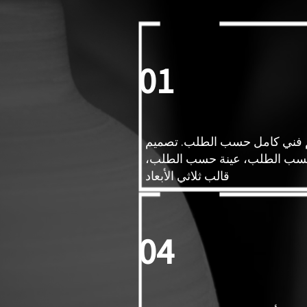
01
فني كامل حسب الطلب. تصميم
ب الطلب، عينة حسب الطلب،
قالب ثلاثي الأبعاد
04