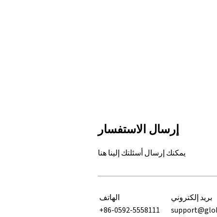
إرسال الاستفسار
يمكنك إرسال أسئلتك إلينا هنا
بريد إلكتروني
الهاتف
+86-0592-5558111
support@glo