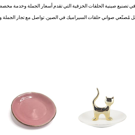
 مُصنّعي صواني حلقات السيراميك في الصين. تواصل مع تجار الجملة