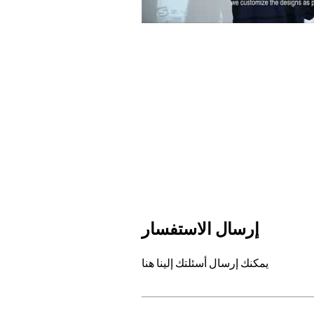
إرسال الاستفسار
يمكنك إرسال أسئلتك إلينا هنا