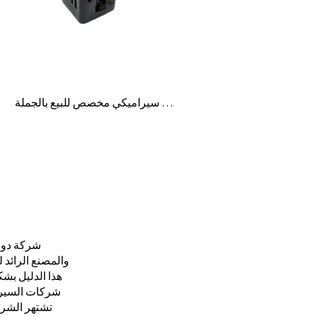
موقد شمع زيت عطري سيراميكي مخصص للبيع بالجملة
شركة دونغ
والمصنع الرائد 
هذا الدليل بش
شركات السيرام
تشتهر الشر