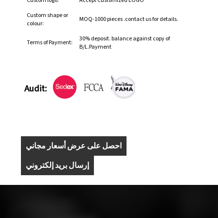
Custom logo:
Accept Customized LOGO
Custom shape or
MOQ-1000 pieces .contact us for details.
colour:
30% deposit. balance against copy of
Terms of Payment:
B/L.Payment
Audit:
احصل على عرض أسعار مجاني
إرسال بريد إلكتروني