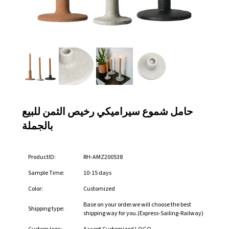
حامل شموع سيراميكي رخيص الثمن للبيع
بالجملة
ProductID:
RH-AMZ200538
Sample Time:
10-15 days
Color:
Customized
Base on your order.we will choose the best
Shipping type:
shipping way for you.(Express-Sailing-Railway)